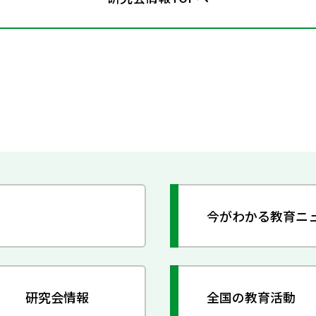
今がわかる教育ニ
研究会情報
全国の教育活動