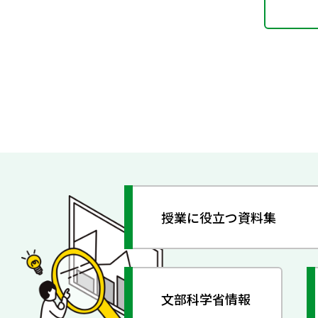
授業に役立つ資料集
文部科学省情報