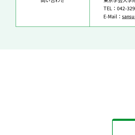
問い合わせ
東京学芸大学
TEL：042-329
E-Mail：
sans