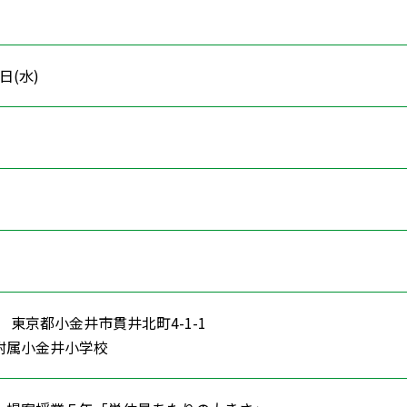
3日(水)
01 東京都小金井市貫井北町4-1-1
附属小金井小学校