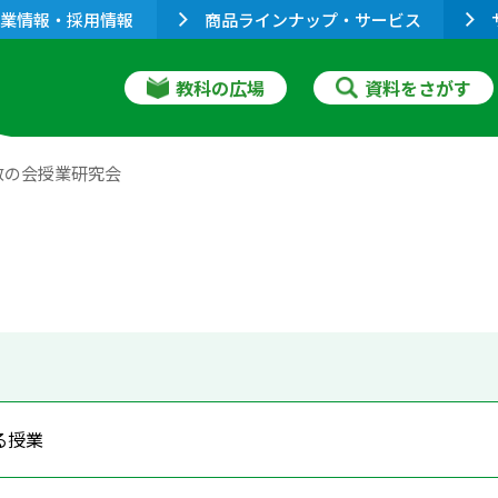
業情報・採用情報
商品ラインナップ・サービス
教科の広場
資料をさがす
数の会授業研究会
る授業