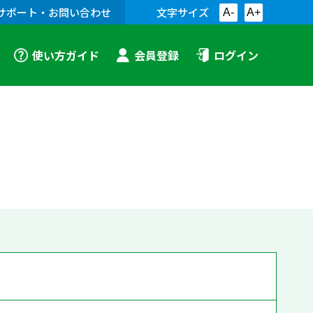
サポート・お問い合わせ
文字サイズ
A-
A+
使い方ガイド
会員登録
ログイン