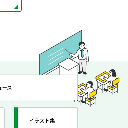
ュース
イラスト集