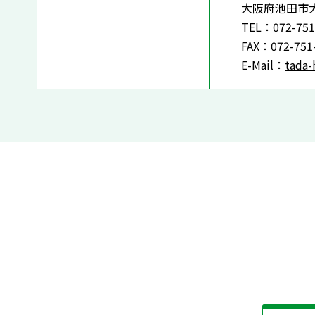
大阪府池田市
TEL：072-751
FAX：072-751
E-Mail：
tada-