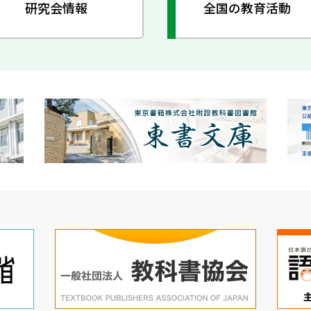
研究会情報
全国の教育活動