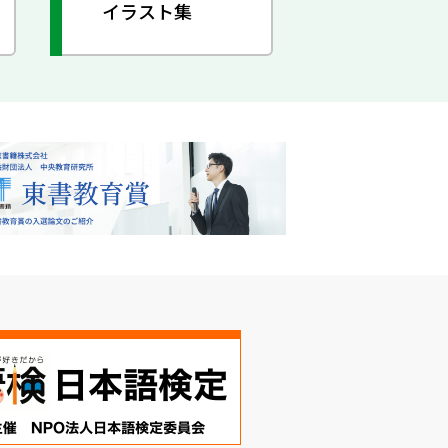
イラスト集