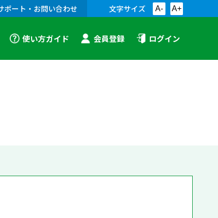
サポート・お問い合わせ
文字サイズ
A-
A+
使い方ガイド
会員登録
ログイン