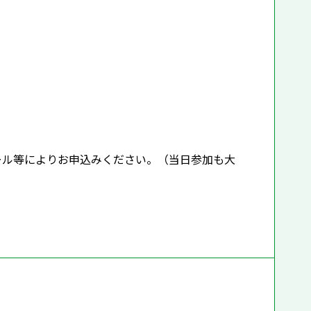
メール等によりお申込みください。（当日参加も大