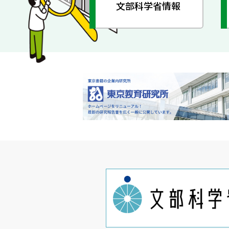
文部科学省情報