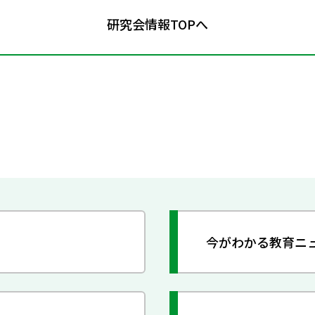
研究会情報TOPへ
今がわかる教育ニ