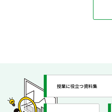
授業に役立つ資料集