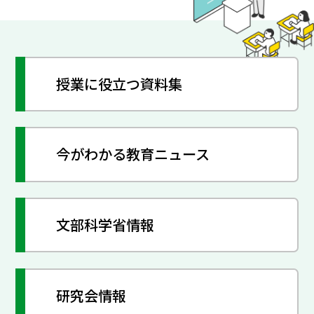
授業に役立つ資料集
今がわかる教育ニュース
文部科学省情報
研究会情報