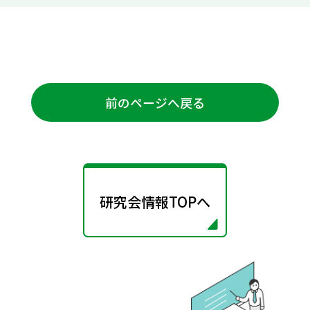
前のページへ戻る
研究会情報TOPへ