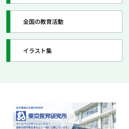
全国の教育活動
イラスト集