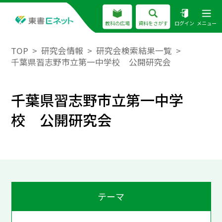
教科の広場
資料をさがす
ログイン
メニュー
TOP
研究会情報
研究会検索結果一覧
千葉県習志野市立第一中学校 公開研究会
千葉県習志野市立第一中学
校 公開研究会
テーマ