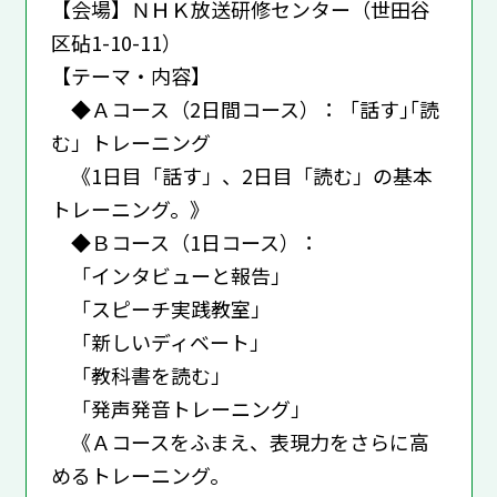
【会場】ＮＨＫ放送研修センター（世田谷
区砧1-10-11）
【テーマ・内容】
◆Ａコース（2日間コース）：「話す｣｢読
む」トレーニング
《1日目「話す」、2日目「読む」の基本
トレーニング。》
◆Ｂコース（1日コース）：
「インタビューと報告」
「スピーチ実践教室」
「新しいディベート」
「教科書を読む」
「発声発音トレーニング」
《Ａコースをふまえ、表現力をさらに高
めるトレーニング。