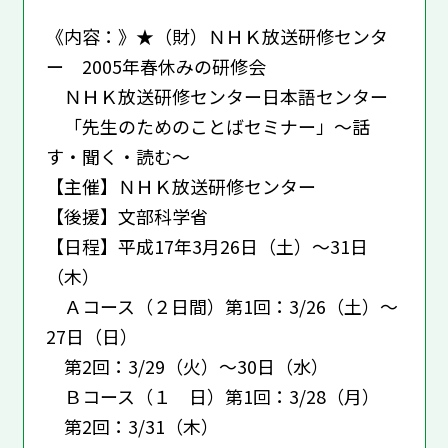
《内容：》★（財）ＮＨＫ放送研修センタ
ー 2005年春休みの研修会
ＮＨＫ放送研修センター日本語センター
「先生のためのことばセミナー」～話
す・聞く・読む～
【主催】ＮＨＫ放送研修センター
【後援】文部科学省
【日程】平成17年3月26日（土）～31日
（木）
Ａコース（２日間）第1回：3/26（土）～
27日（日）
第2回：3/29（火）～30日（水）
Ｂコース（１ 日）第1回：3/28（月）
第2回：3/31（木）