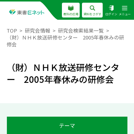
教科の広場
資料をさがす
ログイン
メニュー
TOP
研究会情報
研究会検索結果一覧
（財）ＮＨＫ放送研修センター 2005年春休みの研
修会
（財）ＮＨＫ放送研修センタ
ー 2005年春休みの研修会
テーマ