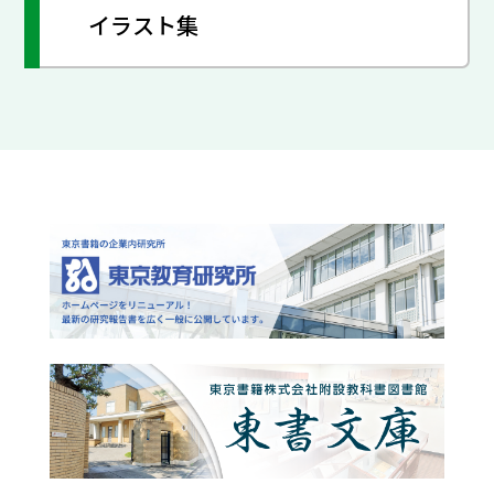
イラスト集