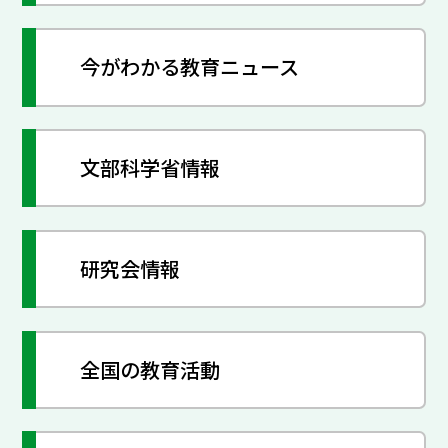
今がわかる教育ニュース
文部科学省情報
研究会情報
全国の教育活動