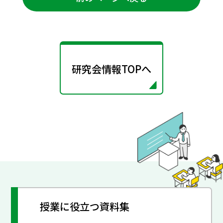
研究会情報TOPへ
授業に役立つ資料集