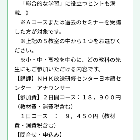
「総合的な学習」に役立つヒントも満
載。》
※Ａコースまたは過去のセミナーを受講
した方が対象です。
※上記の５教室の中から１つをお選びく
ださい。
※小・中・高校を中心に、どの教科の先
生にもご参加いただける内容です。
【講師】ＮＨＫ放送研修センター日本語セ
ンター アナウンサー
【参加費】２日間コース：１８，９００円
（教材費・消費税含む）
１日コース ： ９，４５０円（教材
費・消費税含む）
【問合せ・申込み】