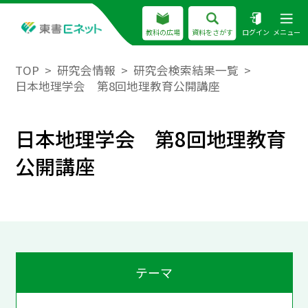
教科の広場
資料をさがす
ログイン
メニュー
TOP
研究会情報
研究会検索結果一覧
日本地理学会 第8回地理教育公開講座
日本地理学会 第8回地理教育
公開講座
テーマ