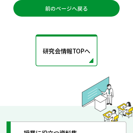
前のページへ戻る
研究会情報TOPへ
授業に役立つ資料集