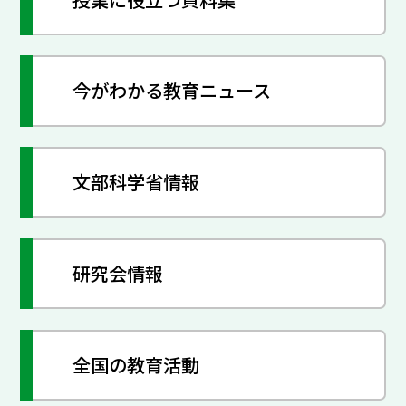
今がわかる教育ニュース
文部科学省情報
研究会情報
全国の教育活動