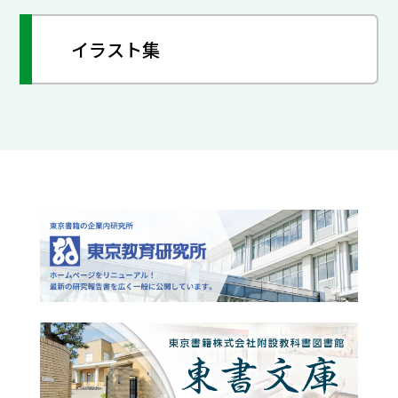
イラスト集