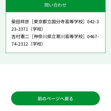
問い合わせ
柴田祥彦［東京都立国分寺高等学校］042-3
23-3371（学校）
吉村憲二［神奈川県立寒川高等学校］0467-
74-2312（学校）
前のページへ戻る