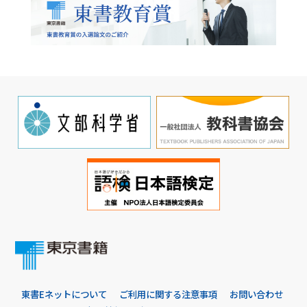
東書Eネットについて
ご利用に関する注意事項
お問い合わせ