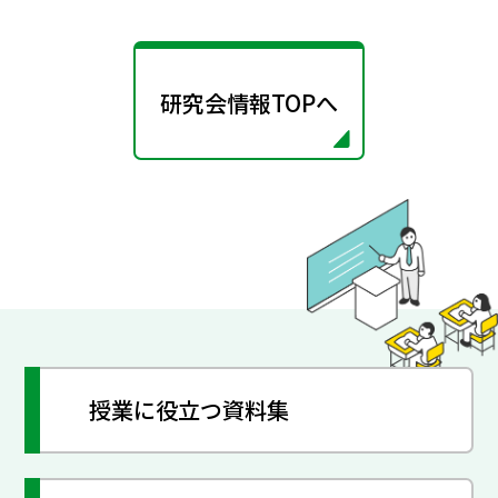
研究会情報TOPへ
授業に役立つ資料集