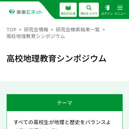
教科の広場
資料をさがす
ログイン
メニュー
TOP
研究会情報
研究会検索結果一覧
高校地理教育シンポジウム
高校地理教育シンポジウム
テーマ
すべての高校生が地理と歴史をバランスよ