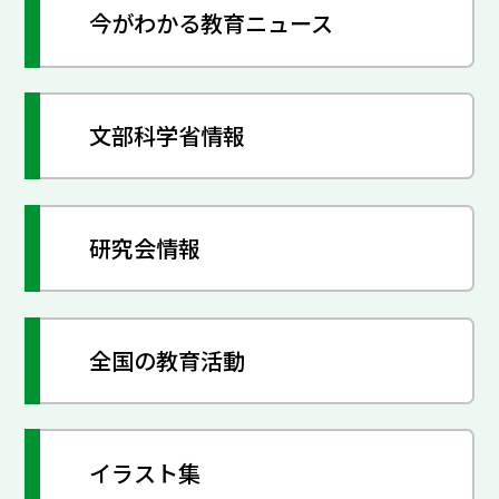
今がわかる教育ニュース
文部科学省情報
研究会情報
全国の教育活動
イラスト集