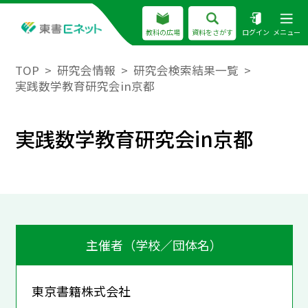
教科の広場
資料をさがす
ログイン
メニュー
TOP
研究会情報
研究会検索結果一覧
実践数学教育研究会in京都
実践数学教育研究会in京都
主催者（学校／団体名）
東京書籍株式会社