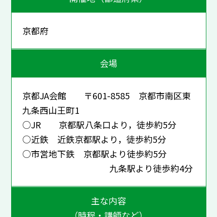
京都府
会場
京都JA会館 〒601-8585 京都市南区東
九条西山王町1
○JR 京都駅八条口より，徒歩約5分
○近鉄 近鉄京都駅より，徒歩約5分
○市営地下鉄 京都駅より徒歩約5分
九条駅より徒歩約4分
主な内容
（時程・講師など）