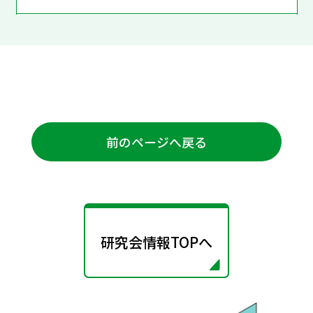
前のページへ戻る
研究会情報TOPへ