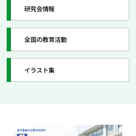
研究会情報
全国の教育活動
イラスト集