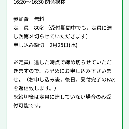
16:20～16:30 閉会挨拶
参加費 無料
定 員 80名（受付期間中でも，定員に達
し次第〆切らせていただきます）
申し込み締切 2月25日(水)
※定員に達した時点で締め切らせていただ
きますので、お早めにお申し込み下さいま
せ。（お申し込み後，後日，受付完了のFAX
を返信致します。）
※締切後は定員に達していない場合のみ受
付可能です。