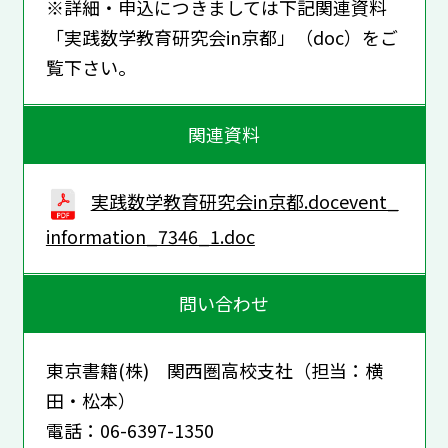
※詳細・申込につきましては下記関連資料
「実践数学教育研究会in京都」（doc）をご
覧下さい。
関連資料
実践数学教育研究会in京都.docevent_
information_7346_1.doc
問い合わせ
東京書籍(株) 関西圏高校支社（担当：横
田・松本）
電話：06-6397-1350