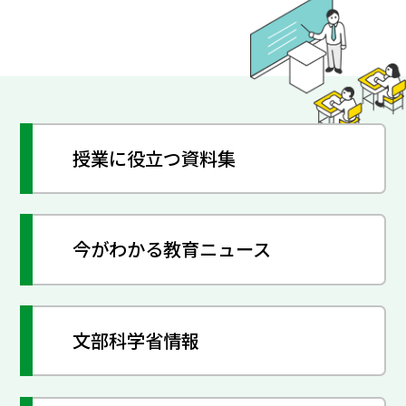
授業に役立つ資料集
今がわかる教育ニュース
文部科学省情報