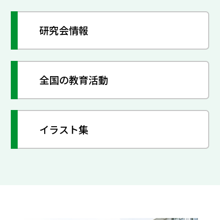
研究会情報
全国の教育活動
イラスト集