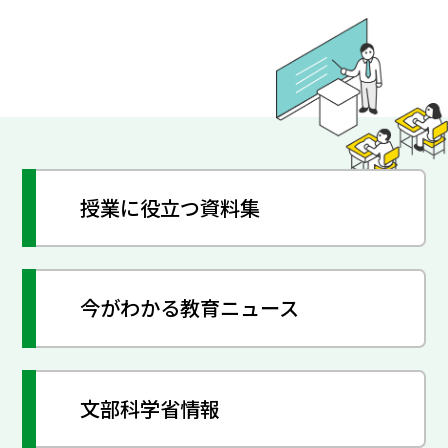
授業に役立つ資料集
今がわかる教育ニュース
文部科学省情報