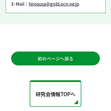
E-Mail：
hirosusa@gold.ocn.ne.jp
前のページへ戻る
研究会情報TOPへ