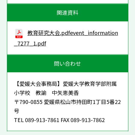
関連資料
教育研究大会.pdfevent_information
_7277_1.pdf
問い合わせ
【愛媛大会事務局】愛媛大学教育学部附属
小学校 教諭 中矢恵美香
〒790-0855 愛媛県松山市持田町1丁目5番22
号
TEL 089-913-7861 FAX 089-913-7862