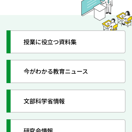
授業に役立つ資料集
今がわかる教育ニュース
文部科学省情報
研究会情報