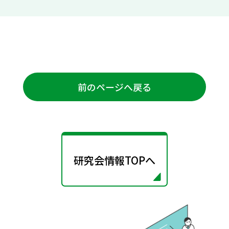
前のページへ戻る
研究会情報TOPへ