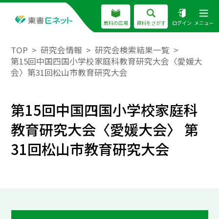
教科の広場
資料をさがす
ログイン
メニュー
TOP
研究会情報
研究会検索結果一覧
第15回中国四国小学校家庭科教育研究大会〈愛媛大
会〉第31回松山市教育研究大会
第15回中国四国小学校家庭科
教育研究大会〈愛媛大会〉 第
31回松山市教育研究大会