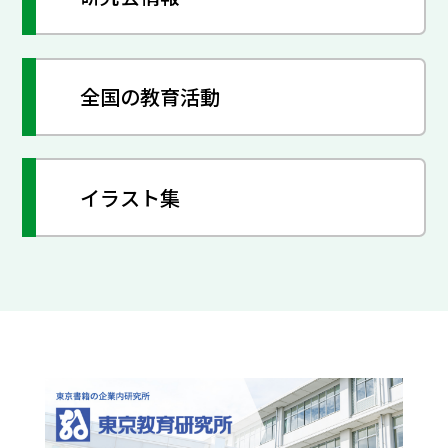
全国の教育活動
イラスト集