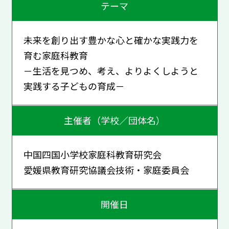
テーマ
未来を創り出す豊かな心と確かな実践力を
育む家庭科教育
－生活を見つめ、考え、よりよくしようと
実践する子どもの育成－
主催者（学校／団体名）
中国四国小学校家庭科教育研究会
愛媛県教育研究協議会技術・家庭委員会
開催日