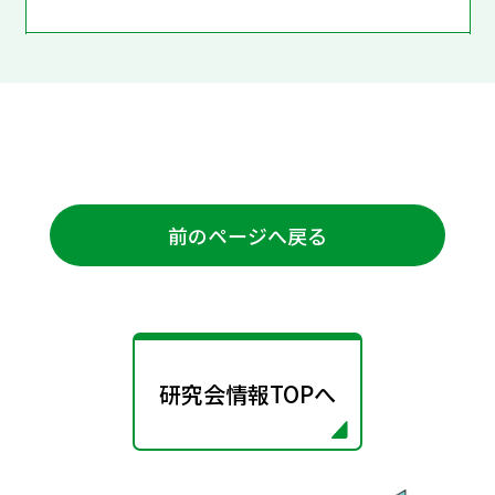
前のページへ戻る
研究会情報TOPへ