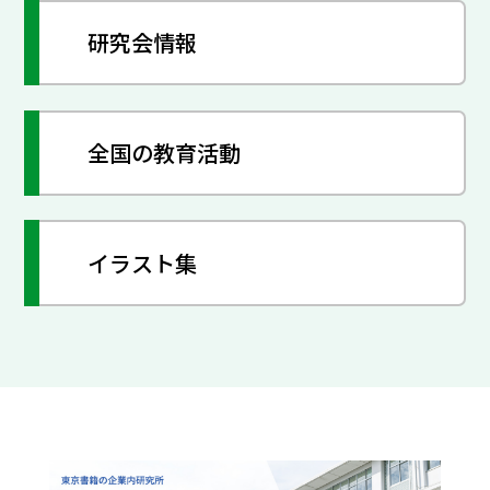
研究会情報
全国の教育活動
イラスト集