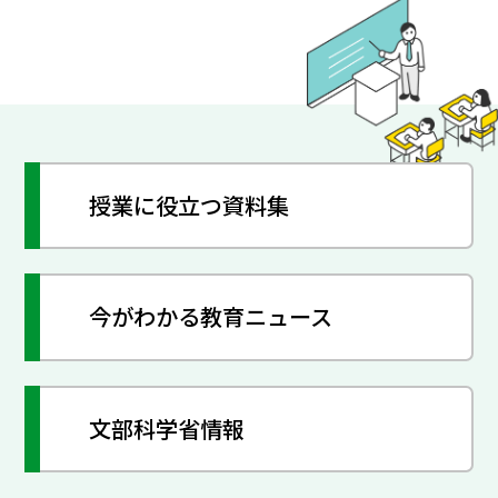
授業に役立つ資料集
今がわかる教育ニュース
文部科学省情報