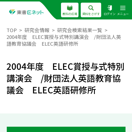
教科の広場
資料をさがす
ログイン
メニュー
TOP
研究会情報
研究会検索結果一覧
2004年度 ELEC賞授与式特別講演会 /財団法人英
語教育協議会 ELEC英語研修所
2004年度 ELEC賞授与式特別
講演会 /財団法人英語教育協
議会 ELEC英語研修所