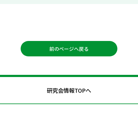
前のページへ戻る
研究会情報TOPへ