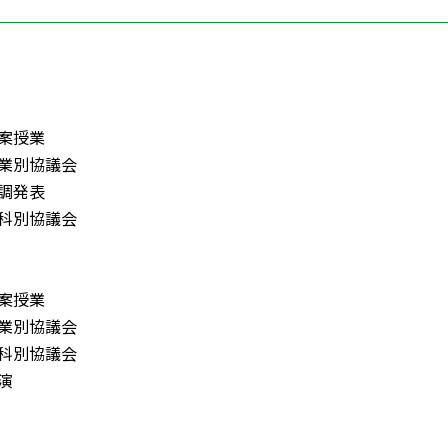
0提案授業
00授業別協議会
0基調発表
00教科別協議会
0提案授業
00授業別協議会
40教科別協議会
講演