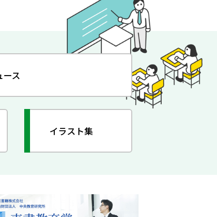
ュース
イラスト集