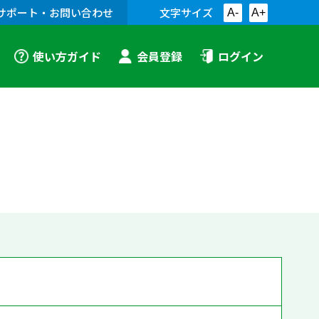
サポート・お問い合わせ
文字サイズ
A-
A+
使い方ガイド
会員登録
ログイン