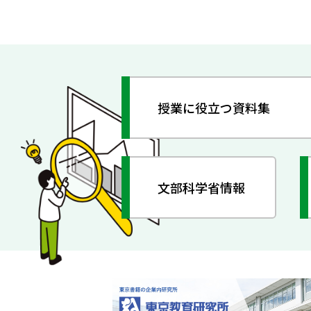
授業に役立つ資料集
文部科学省情報