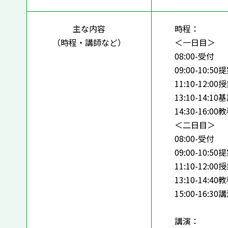
主な内容
時程：
（時程・講師など）
＜一日目＞
08:00-受付
09:00-10:5
11:10-12:
13:10-14:1
14:30-16:
＜二日目＞
08:00-受付
09:00-10:5
11:10-12:
13:10-14:
15:00-16:30
講演：