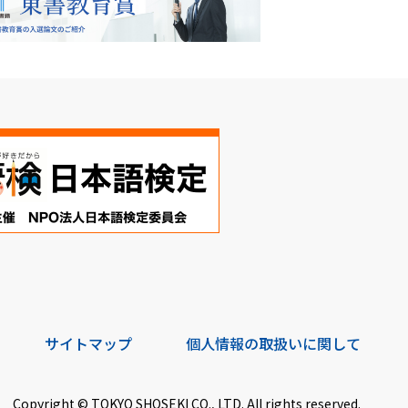
サイトマップ
個人情報の取扱いに関して
Copyright © TOKYO SHOSEKI CO., LTD. All rights reserved.