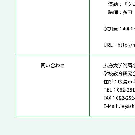
演題：『グロ
講師：多田 
参加費：400
URL：
http://
問い合わせ
広島大学附属
学校教育研究
住所：広島市
TEL：082-251
FAX：082-252
E-Mail：
eyash