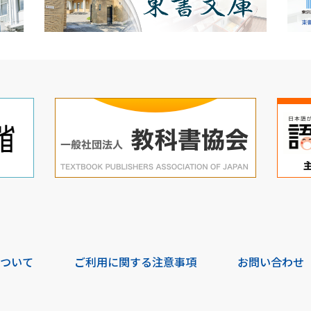
について
ご利用に関する注意事項
お問い合わせ