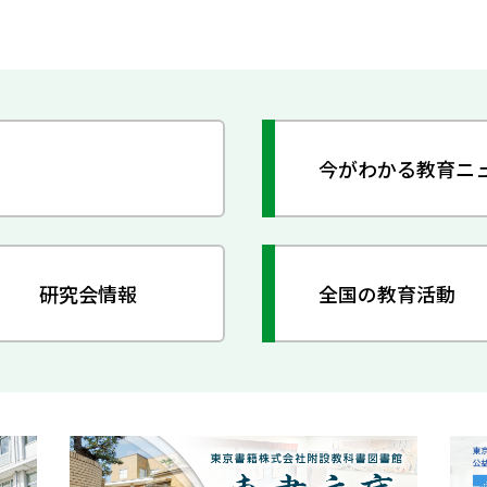
今がわかる教育ニ
研究会情報
全国の教育活動