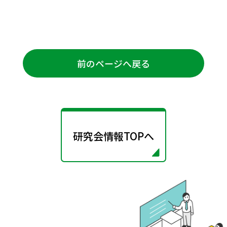
前のページへ戻る
研究会情報TOPへ