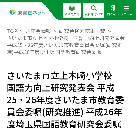
教科の広場
資料をさがす
ログイン
メニュー
TOP
研究会情報
研究会検索結果一覧
さいたま市立上木崎小学校 国語力向上研究発表会
平成25・26年度さいたま市教育委員会委嘱(研究推
進)平成26年度埼玉県国語教育研究会委嘱
さいたま市立上木崎小学校
国語力向上研究発表会 平成
25・26年度さいたま市教育委
員会委嘱(研究推進) 平成26年
度埼玉県国語教育研究会委嘱