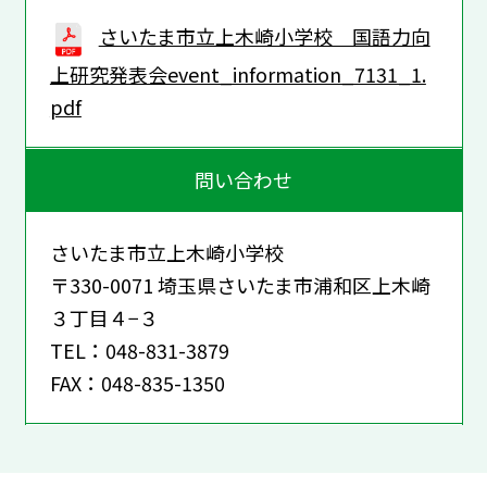
さいたま市立上木崎小学校 国語力向
上研究発表会event_information_7131_1.
pdf
問い合わせ
さいたま市立上木崎小学校
〒330-0071 埼玉県さいたま市浦和区上木崎
３丁目４−３
TEL：048-831-3879
FAX：048-835-1350