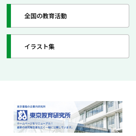
全国の教育活動
イラスト集