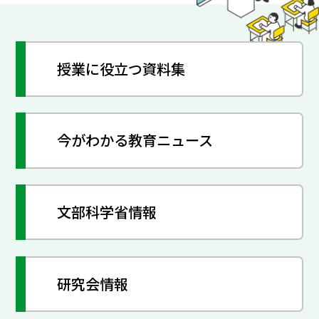
授業に役立つ資料集
今がわかる教育ニュース
文部科学省情報
研究会情報