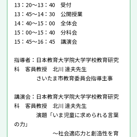
13：20～13：40 受付
13：45～14：30 公開授業
14：40～15：00 全体会
15：00～15：40 分科会
15：45～16：45 講演会
指導者：日本教育大学院大学学校教育研究
科 客員教授 北川 達夫先生
さいたま市教育委員会指導主事
講演会：日本教育大学院大学学校教育研究
科 客員教授 北川 達夫先生
演題「いま児童に求められる言葉
の力」
～社会適応力と創造性を育