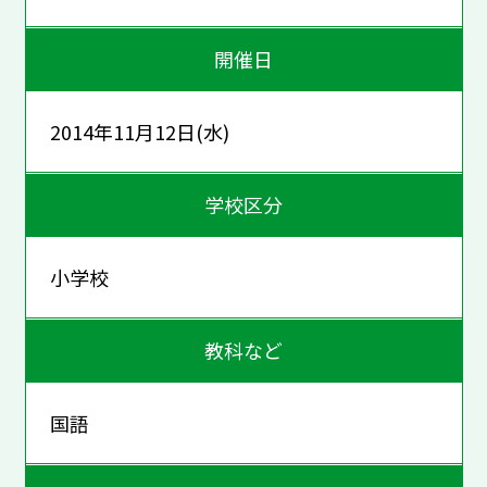
開催日
2014年11月12日(水)
学校区分
小学校
教科など
国語