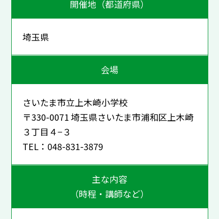
開催地（都道府県）
埼玉県
会場
さいたま市立上木崎小学校
〒330-0071 埼玉県さいたま市浦和区上木崎
３丁目４−３
TEL：048-831-3879
主な内容
（時程・講師など）