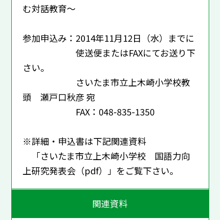
む対話教育～
参加申込み：2014年11月12日（水）までに
使送便またはFAXにてお送り下
さい。
さいたま市立上木崎小学校教
頭 瀬戸口秋彦 宛
FAX：048-835-1350
※詳細・申込書は下記関連資料
「さいたま市立上木崎小学校 国語力向
上研究発表会（pdf）」をご覧下さい。
関連資料