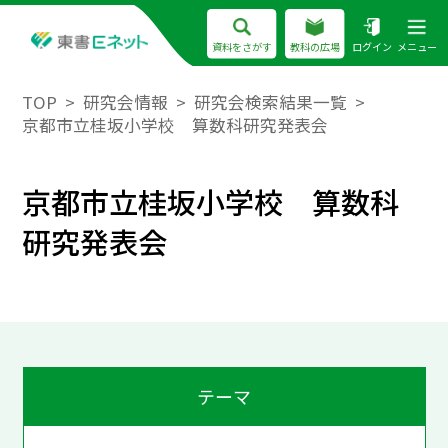
資料をさがす
教科の広場
ログイン
メニュー
TOP
研究会情報
研究会検索結果一覧
京都市立桂坂小学校 算数科研究発表会
京都市立桂坂小学校 算数科
研究発表会
テーマ