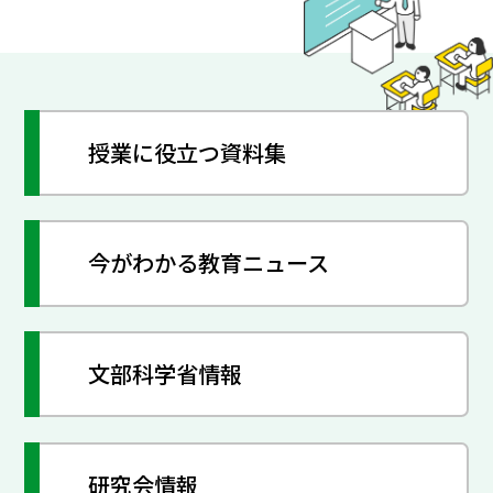
授業に役立つ資料集
今がわかる教育ニュース
文部科学省情報
研究会情報