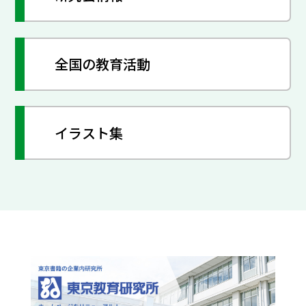
全国の教育活動
イラスト集