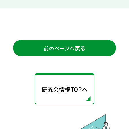
前のページへ戻る
研究会情報TOPへ