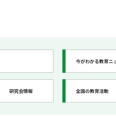
今がわかる教育ニ
研究会情報
全国の教育活動