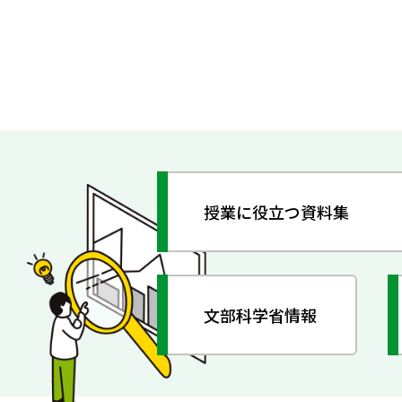
授業に役立つ資料集
文部科学省情報