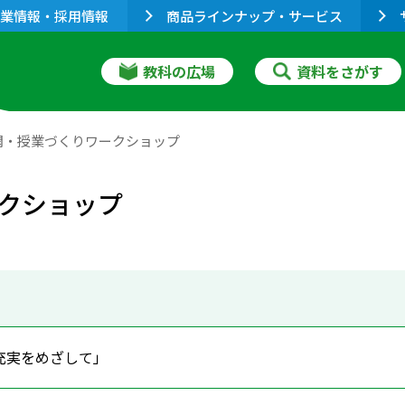
業情報・採用情報
商品ラインナップ・サービス
教科の広場
資料をさがす
開・授業づくりワークショップ
クショップ
充実をめざして」