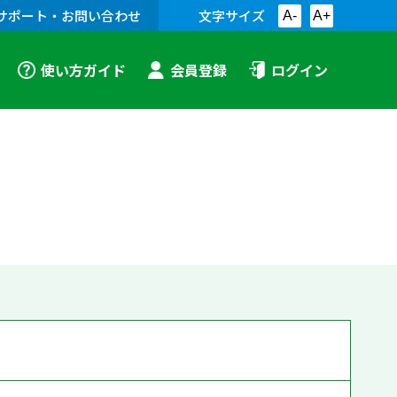
サポート・お問い合わせ
文字サイズ
A-
A+
使い方ガイド
会員登録
ログイン