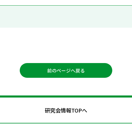
前のページへ戻る
研究会情報TOPへ