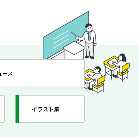
ュース
イラスト集