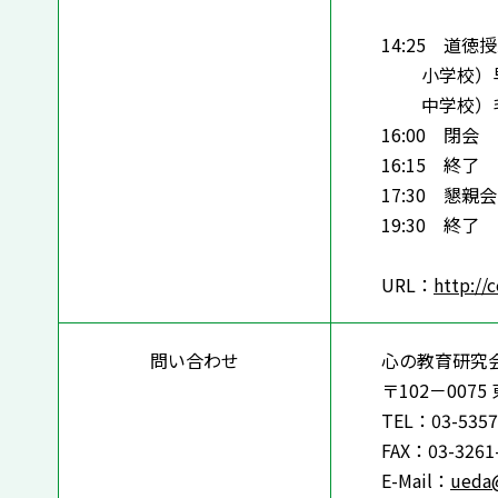
14:25 道
小学校）早川
中学校）毛内
16:00 閉会
16:15 終了
17:30 懇親会
19:30 終了
URL：
http://c
問い合わせ
心の教育研究会
〒102－00
TEL：03-5357
FAX：03-3261
E-Mail：
ueda@