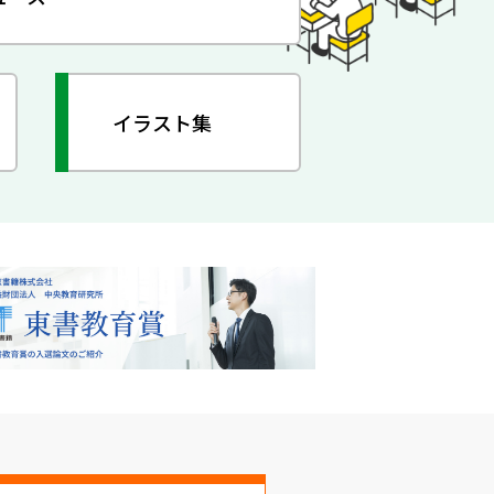
イラスト集