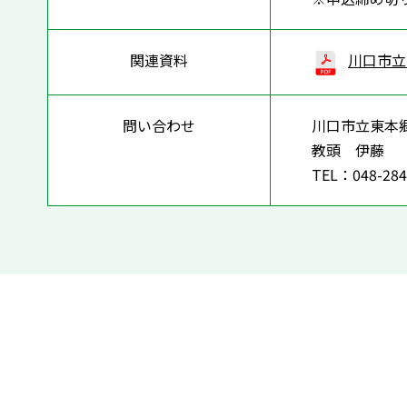
関連資料
川口市立東本
問い合わせ
川口市立東本
教頭 伊藤
TEL：048-284