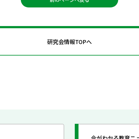
研究会情報TOPへ
今がわかる教育ニ