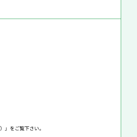
f）」をご覧下さい。