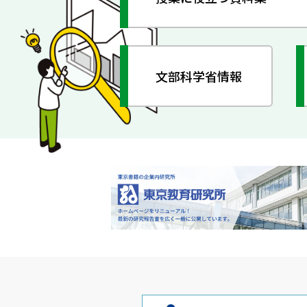
文部科学省情報