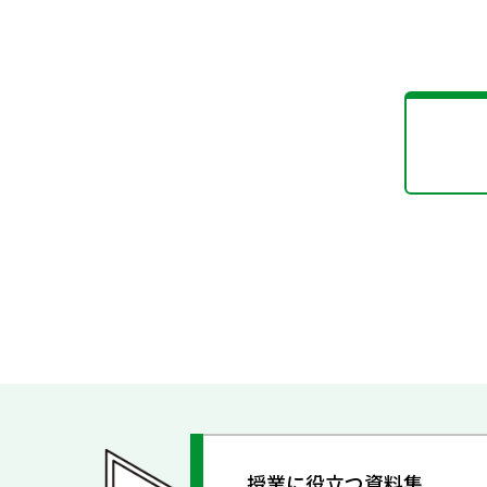
授業に役立つ資料集