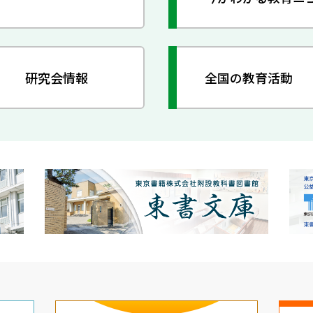
研究会情報
全国の教育活動