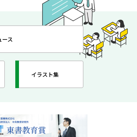
ュース
イラスト集