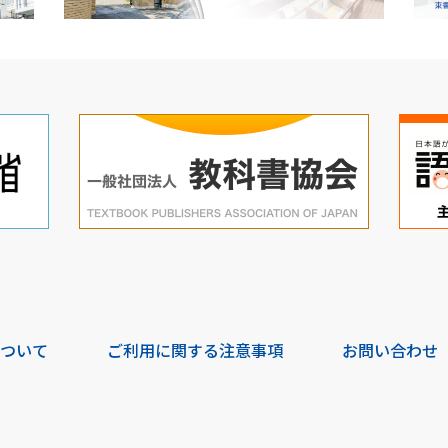
について
ご利用に関する注意事項
お問い合わせ