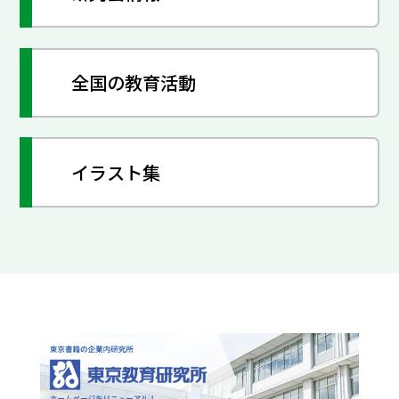
全国の教育活動
イラスト集