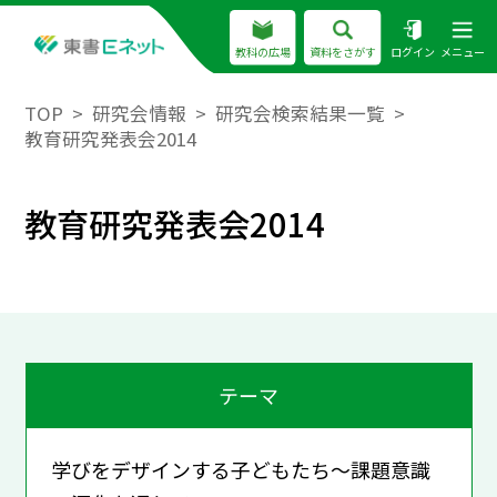
教科の広場
資料をさがす
ログイン
メニュー
TOP
研究会情報
研究会検索結果一覧
教育研究発表会2014
教育研究発表会2014
テーマ
学びをデザインする子どもたち～課題意識