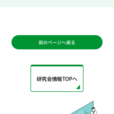
前のページへ戻る
研究会情報TOPへ