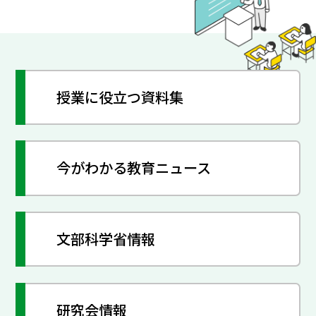
授業に役立つ資料集
今がわかる教育ニュース
文部科学省情報
研究会情報