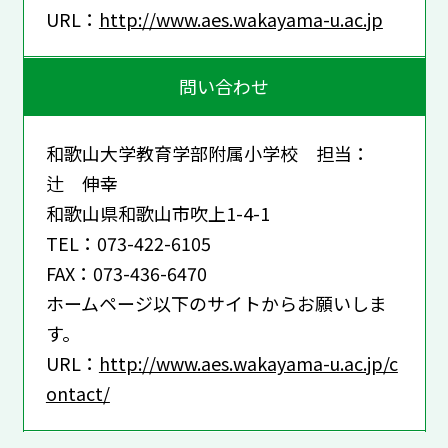
URL：
http://www.aes.wakayama-u.ac.jp
問い合わせ
和歌山大学教育学部附属小学校 担当：
辻 伸幸
和歌山県和歌山市吹上1-4-1
TEL：073-422-6105
FAX：073-436-6470
ホームページ以下のサイトからお願いしま
す。
URL：
http://www.aes.wakayama-u.ac.jp/c
ontact/