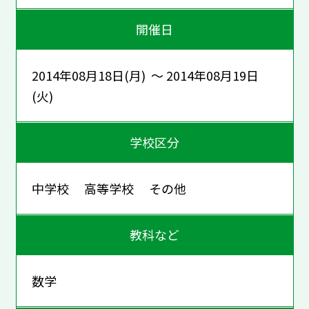
開催日
2014年08月18日(月) ～ 2014年08月19日
(火)
学校区分
中学校 高等学校 その他
教科など
数学