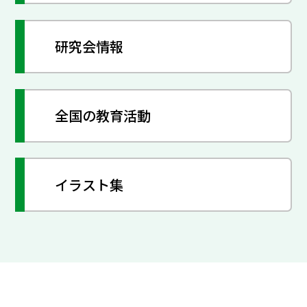
研究会情報
全国の教育活動
イラスト集