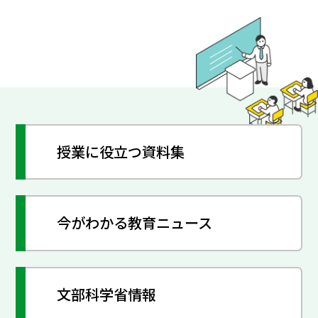
授業に役立つ資料集
今がわかる教育ニュース
文部科学省情報