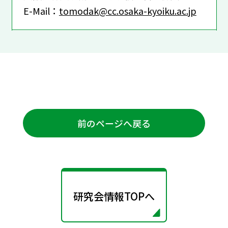
E-Mail：
tomodak@cc.osaka-kyoiku.ac.jp
前のページへ戻る
研究会情報TOPへ