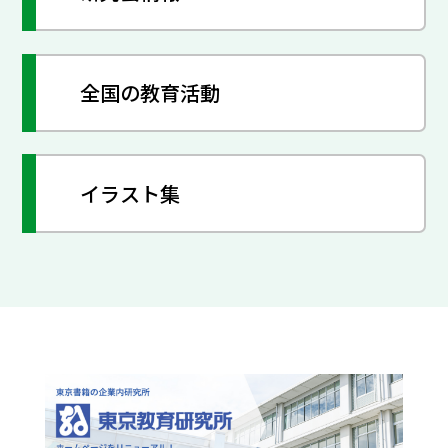
全国の教育活動
イラスト集