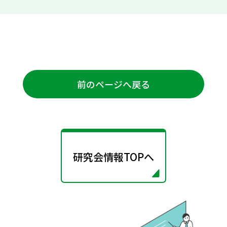
前のページへ戻る
研究会情報TOPへ