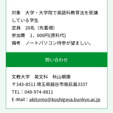
対象 大学・大学院で英語科教育法を受講
している学生
定員 20名（先着順）
参加費 1，000円(資料代)
備考 ノートパソコン持参が望ましい。
問い合わせ
文教大学 英文科 秋山朝康
〒343-8511 埼玉県越谷市南荻島3337
TEL：048-974-8811
E-Mail：
akitomo@koshigaya.bunkyo.ac.jp