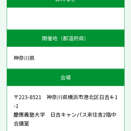
開催地（都道府県）
神奈川県
会場
〒223-8521 神奈川県横浜市港北区日吉4-1
-1
慶應義塾大学 日吉キャンパス来往舎2階中
会議室