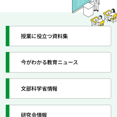
授業に役立つ資料集
今がわかる教育ニュース
文部科学省情報
研究会情報