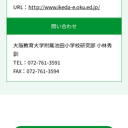
URL：
http://www.ikeda-e.oku.ed.jp/
問い合わせ
大阪教育大学附属池田小学校研究部 小林秀
訓
TEL：072-761-3591
FAX：072-761-3594