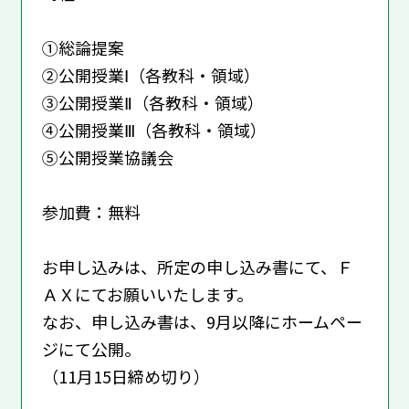
①総論提案
②公開授業Ⅰ（各教科・領域）
③公開授業Ⅱ（各教科・領域）
④公開授業Ⅲ（各教科・領域）
⑤公開授業協議会
参加費：無料
お申し込みは、所定の申し込み書にて、Ｆ
ＡＸにてお願いいたします。
なお、申し込み書は、9月以降にホームペー
ジにて公開。
（11月15日締め切り）