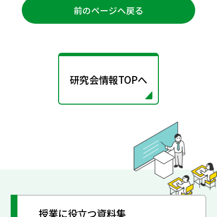
前のページへ戻る
研究会情報TOPへ
授業に役立つ資料集