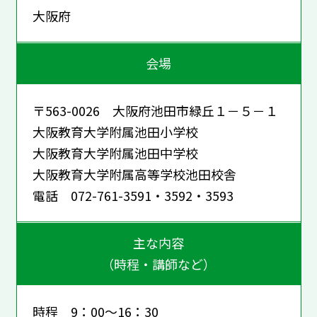
大阪府
会場
〒563-0026 大阪府池田市緑丘１－５－１
大阪教育大学附属池田小学校
大阪教育大学附属池田中学校
大阪教育大学附属高等学校池田校舎
電話 072-761-3591・3592・3593
主な内容
（時程・講師など）
時程 9：00～16：30