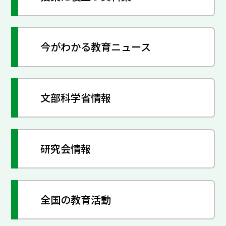
今がわかる教育ニュース
文部科学省情報
研究会情報
全国の教育活動