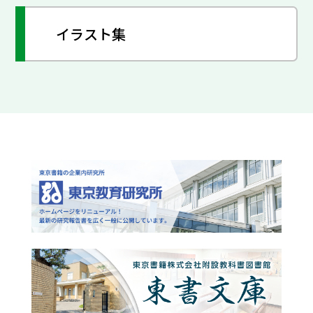
イラスト集