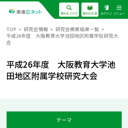
資料をさがす
教科の広場
ログイン
メニュー
TOP
研究会情報
研究会検索結果一覧
平成26年度 大阪教育大学池田地区附属学校研究大
会
平成26年度 大阪教育大学池
田地区附属学校研究大会
テーマ