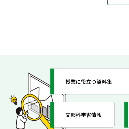
授業に役立つ資料集
文部科学省情報