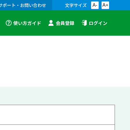
サポート・お問い合わせ
文字サイズ
A-
A+
使い方ガイド
会員登録
ログイン