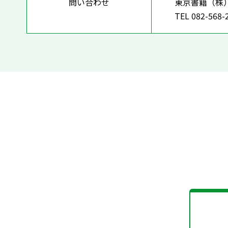
問い合わせ
東京書籍（株
TEL 082-