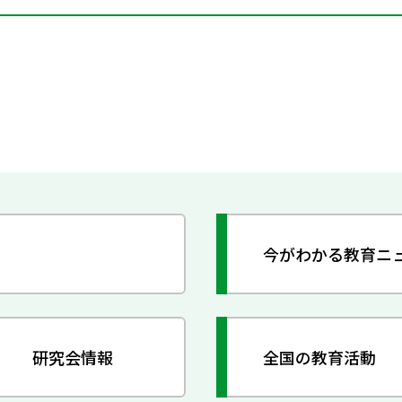
今がわかる教育ニ
研究会情報
全国の教育活動