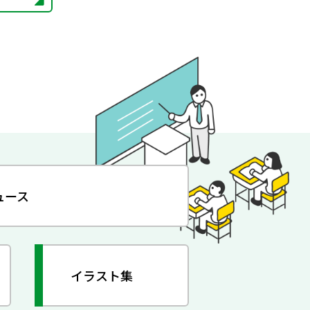
ュース
イラスト集