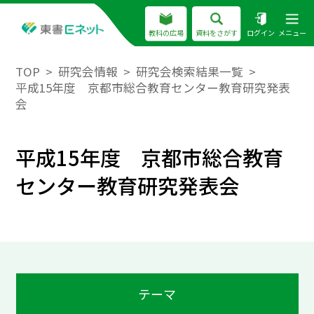
教科の広場
資料をさがす
ログイン
メニュー
TOP
研究会情報
研究会検索結果一覧
平成15年度 京都市総合教育センター教育研究発表
会
平成15年度 京都市総合教育
センター教育研究発表会
テーマ