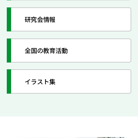
研究会情報
全国の教育活動
イラスト集