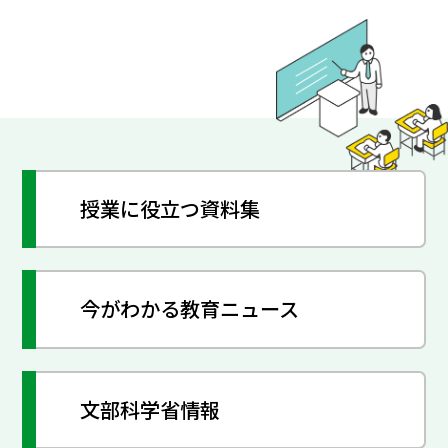
授業に役立つ資料集
今がわかる教育ニュース
文部科学省情報