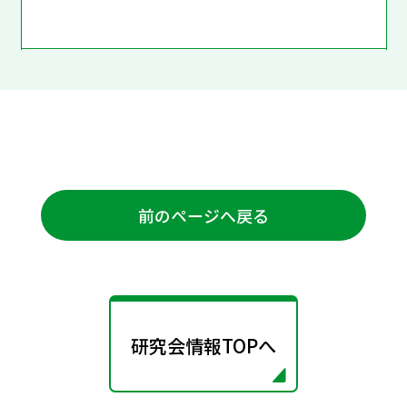
前のページへ戻る
研究会情報TOPへ