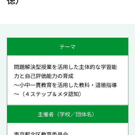
テーマ
問題解決型授業を活用した主体的な学習能
力と自己評価能力の育成
～小中一貫教育を活用した教科・道徳指導
～（４ステップ＆メタ認知）
主催者（学校／団体名）
東京都北区教育委員会