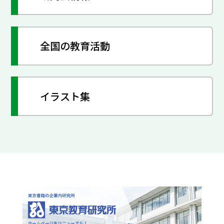
全国の教育活動
イラスト集