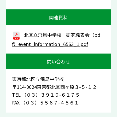
関連資料
北区立飛鳥中学校 研究発表会（pd
f）event_information_6563_1.pdf
問い合わせ
東京都北区立飛鳥中学校
〒114-0024東京都北区西ヶ原３-５-１２
TEL （０３）３９１０-６１７５
FAX （０３）５５６７-４５６１