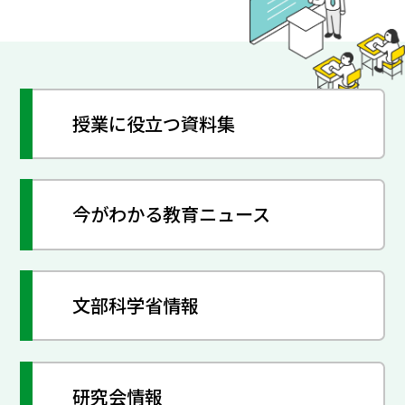
授業に役立つ資料集
今がわかる教育ニュース
文部科学省情報
研究会情報