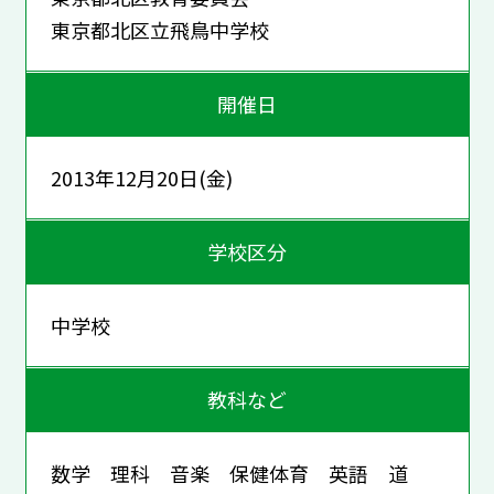
東京都北区立飛鳥中学校
開催日
2013年12月20日(金)
学校区分
中学校
教科など
数学 理科 音楽 保健体育 英語 道