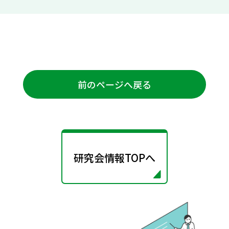
前のページへ戻る
研究会情報TOPへ