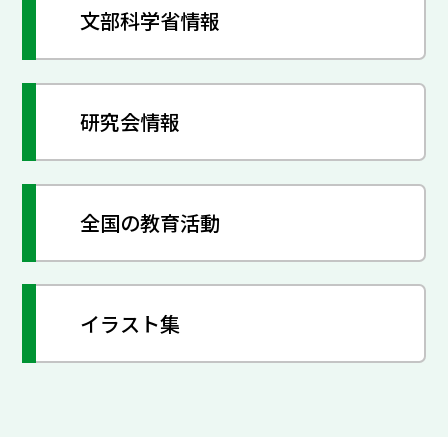
文部科学省情報
研究会情報
全国の教育活動
イラスト集