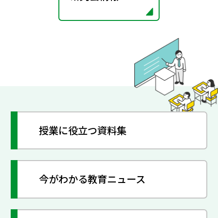
授業に役立つ資料集
今がわかる教育ニュース