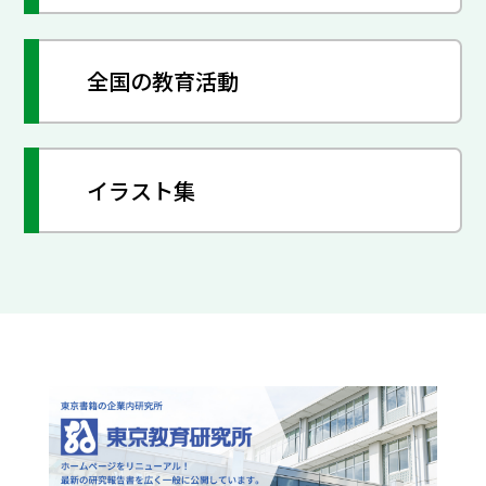
全国の教育活動
イラスト集