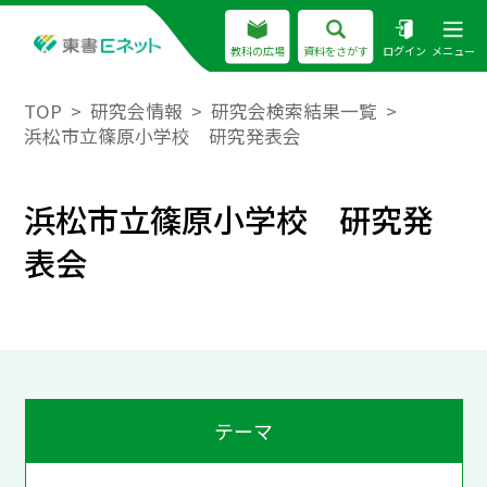
教科の広場
資料をさがす
ログイン
メニュー
TOP
研究会情報
研究会検索結果一覧
浜松市立篠原小学校 研究発表会
浜松市立篠原小学校 研究発
表会
テーマ