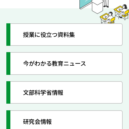
授業に役立つ資料集
今がわかる教育ニュース
文部科学省情報
研究会情報