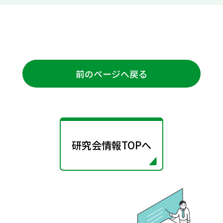
前のページへ戻る
研究会情報TOPへ