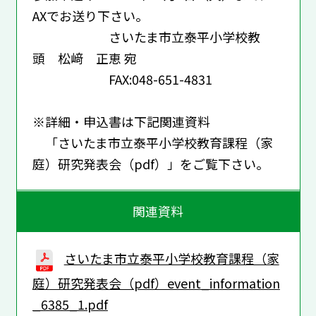
AXでお送り下さい。
さいたま市立泰平小学校教
頭 松﨑 正恵 宛
FAX:048-651-4831
※詳細・申込書は下記関連資料
「さいたま市立泰平小学校教育課程（家
庭）研究発表会（pdf）」をご覧下さい。
関連資料
さいたま市立泰平小学校教育課程（家
庭）研究発表会（pdf）event_information
_6385_1.pdf