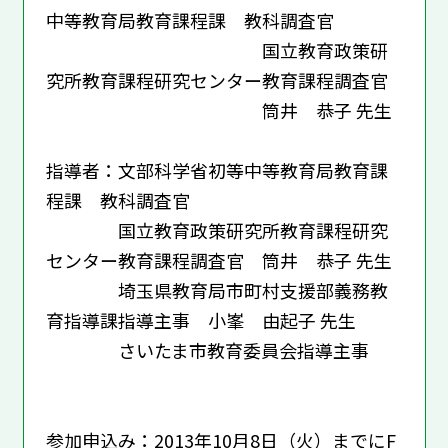
中等教育局教育課程課 教科調査官
国立教育政策研
究所教育課程研究センター教育課程調査官
筒井 恭子 先生
指導者：文部科学省初等中等教育局教育課
程課 教科調査官
国立教育政策研究所教育課程研究
センター教育課程調査官 筒井 恭子 先生
埼玉県教育局市町村支援部義務教
育指導課指導主事 小峯 由起子 先生
さいたま市教育委員会指導主事
参加申込み：2013年10月8日（火）までにF