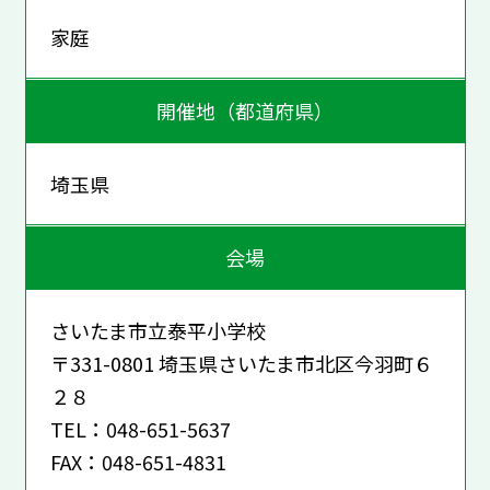
家庭
開催地（都道府県）
埼玉県
会場
さいたま市立泰平小学校
〒331-0801 埼玉県さいたま市北区今羽町６
２８
TEL：048-651-5637
FAX：048-651-4831