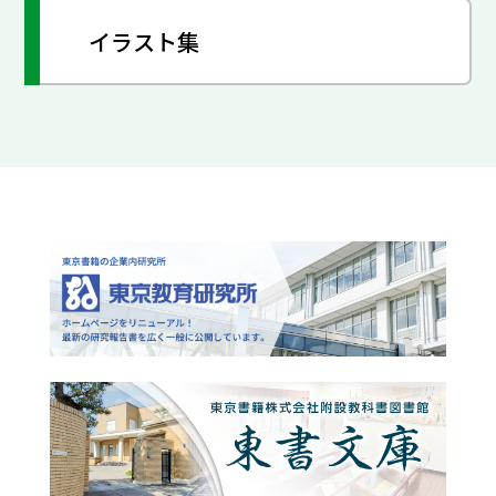
イラスト集