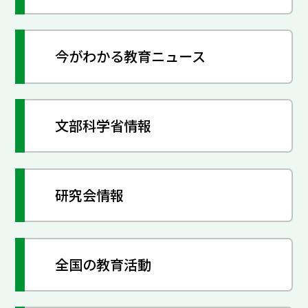
今がわかる教育ニュース
文部科学省情報
研究会情報
全国の教育活動