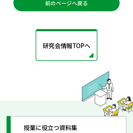
前のページへ戻る
研究会情報TOPへ
授業に役立つ資料集