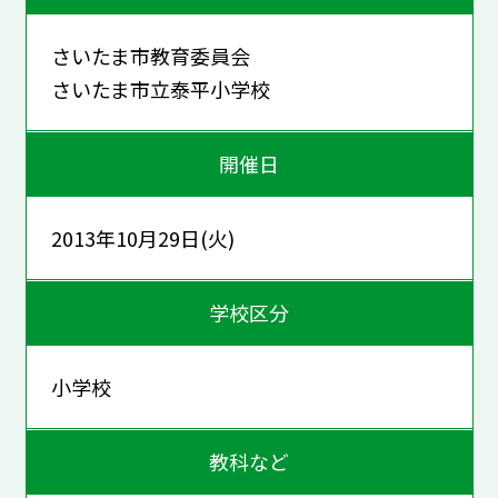
さいたま市教育委員会
さいたま市立泰平小学校
開催日
2013年10月29日(火)
学校区分
小学校
教科など