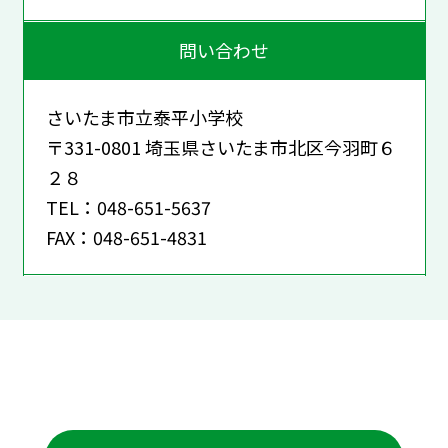
問い合わせ
さいたま市立泰平小学校
〒331-0801 埼玉県さいたま市北区今羽町６
２８
TEL：048-651-5637
FAX：048-651-4831