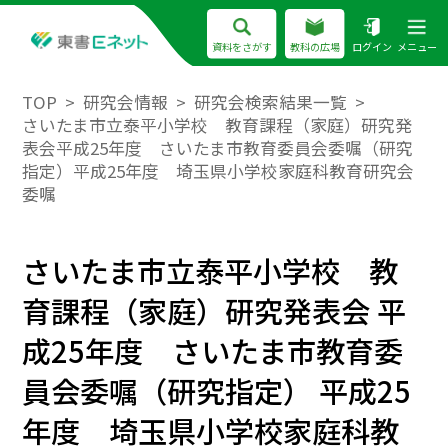
資料をさがす
教科の広場
ログイン
メニュー
TOP
研究会情報
研究会検索結果一覧
さいたま市立泰平小学校 教育課程（家庭）研究発
表会平成25年度 さいたま市教育委員会委嘱（研究
指定）平成25年度 埼玉県小学校家庭科教育研究会
委嘱
さいたま市立泰平小学校 教
育課程（家庭）研究発表会 平
成25年度 さいたま市教育委
員会委嘱（研究指定） 平成25
年度 埼玉県小学校家庭科教