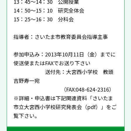
13：45～14：30 公開授業
14：50～15：10 研究全体会
15：25～16：30 分科会
指導者：さいたま市教育委員会指導主事
参加申込み：2013年10月11日（金）までに
使送便またはFAXでお送り下さい
送付先：大宮西小学校 教頭
吉野寿一宛
（FAX:048-624-2316）
※詳細・申込書は下記関連資料「さいたま
市立大宮西小学校研究発表会（pdf）」をご
覧下さい。