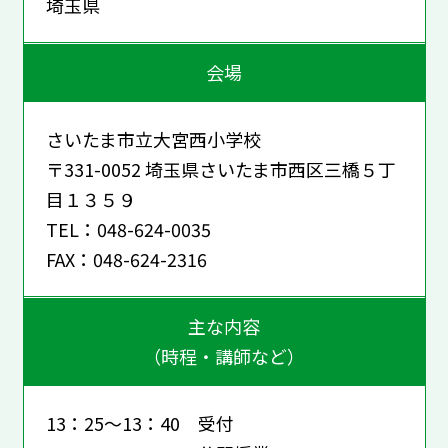
埼玉県
会場
さいたま市立大宮西小学校
〒331-0052 埼玉県さいたま市西区三橋５丁
目１３５９
TEL：048-624-0035
FAX：048-624-2316
主な内容
（時程・講師など）
13：25～13：40 受付