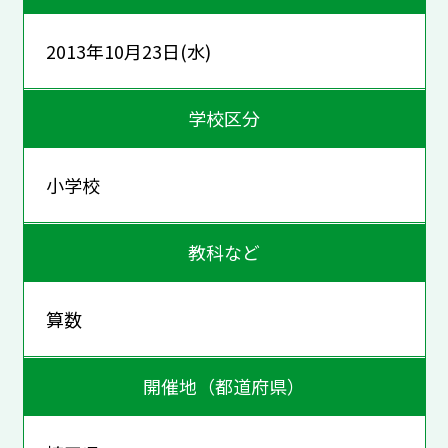
2013年10月23日(水)
学校区分
小学校
教科など
算数
開催地（都道府県）