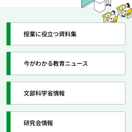
授業に役立つ資料集
今がわかる教育ニュース
文部科学省情報
研究会情報