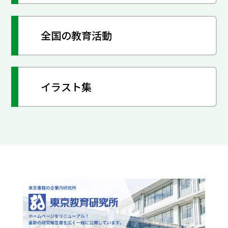
全国の教育活動
イラスト集