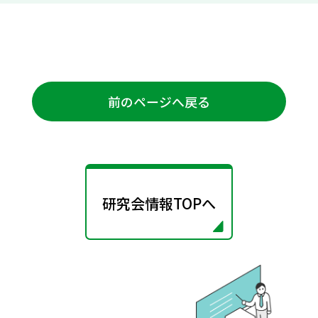
前のページへ戻る
研究会情報TOPへ