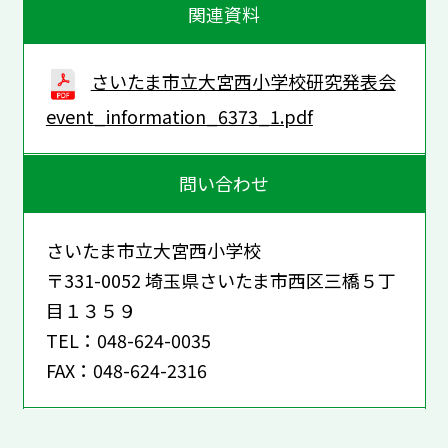
関連資料
さいたま市立大宮西小学校研究発表会
event_information_6373_1.pdf
問い合わせ
さいたま市立大宮西小学校
〒331-0052 埼玉県さいたま市西区三橋５丁
目１３５９
TEL：048-624-0035
FAX：048-624-2316