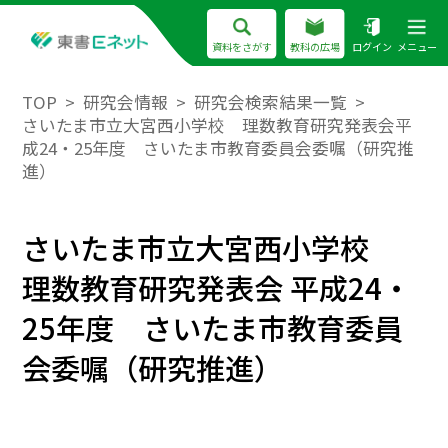
資料をさがす
教科の広場
ログイン
メニュー
TOP
研究会情報
研究会検索結果一覧
さいたま市立大宮西小学校 理数教育研究発表会平
成24・25年度 さいたま市教育委員会委嘱（研究推
進）
さいたま市立大宮西小学校
理数教育研究発表会 平成24・
25年度 さいたま市教育委員
会委嘱（研究推進）