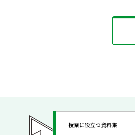
授業に役立つ資料集