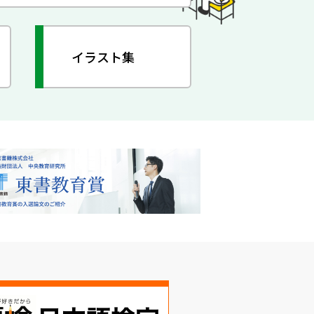
イラスト集