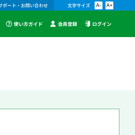
サポート・お問い合わせ
文字サイズ
A-
A+
使い方ガイド
会員登録
ログイン