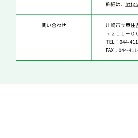
詳細は、
http:
問い合わせ
川崎市立東住吉
〒２１１－０
TEL：044-411
FAX：044-411