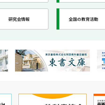
研究会情報
全国の教育活動