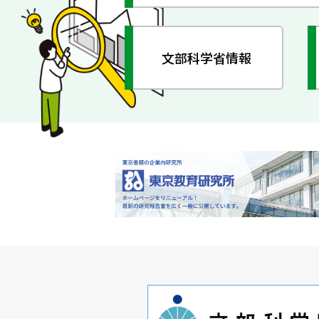
文部科学省情報