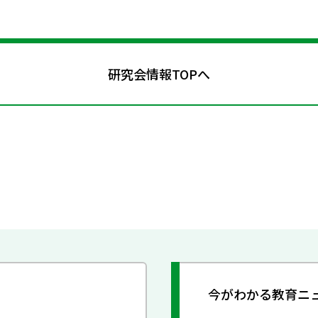
研究会情報TOPへ
今がわかる教育ニ