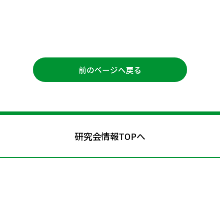
前のページへ戻る
研究会情報TOPへ