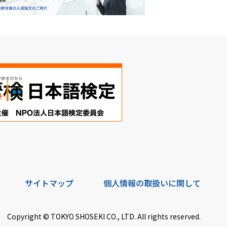
サイトマップ
個人情報の取扱いに関して
Copyright © TOKYO SHOSEKI CO., LTD. All rights reserved.