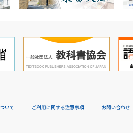
について
ご利用に関する注意事項
お問い合わせ