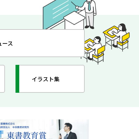
ュース
イラスト集