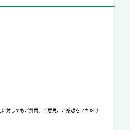
徒に対してもご質問、ご意見、ご感想をいただけ