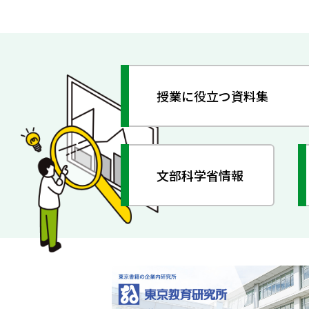
授業に役立つ資料集
文部科学省情報