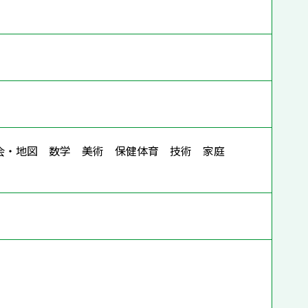
社会・地図 数学 美術 保健体育 技術 家庭