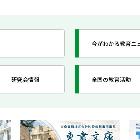
今がわかる教育ニ
研究会情報
全国の教育活動