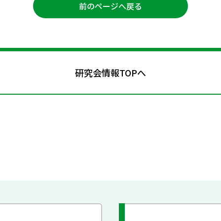
前のページへ戻る
研究会情報TOPへ