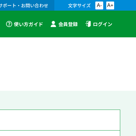
サポート・お問い合わせ
文字サイズ
A-
A+
使い方ガイド
会員登録
ログイン