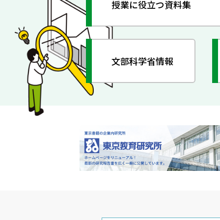
授業に役立つ資料集
文部科学省情報