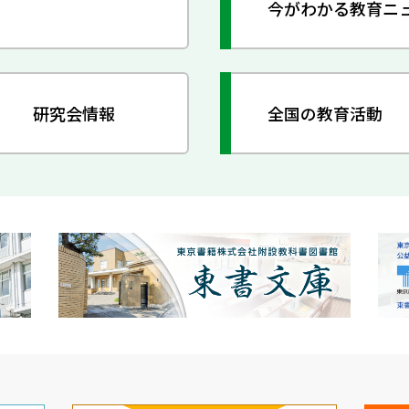
今がわかる教育ニ
研究会情報
全国の教育活動