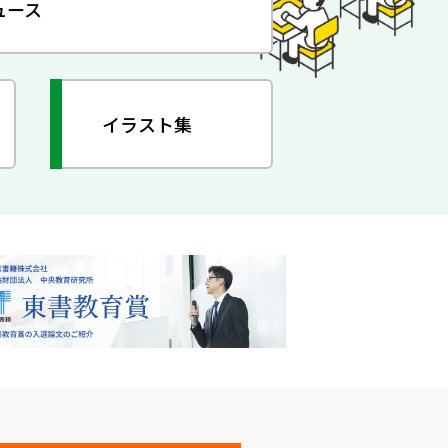
ュース
イラスト集