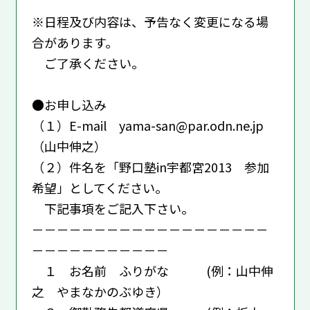
※日程及び内容は、予告なく変更になる場
合があります。
ご了承ください。
●お申し込み
（１）E-mail yama-san@par.odn.ne.jp
（山中伸之）
（２）件名を「野口塾in宇都宮2013 参加
希望」としてください。
下記事項をご記入下さい。
－－－－－－－－－－－－－－－－－－－
－－－－－－－－－－－
１ お名前 ふりがな (例：山中伸
之 やまなかのぶゆき）