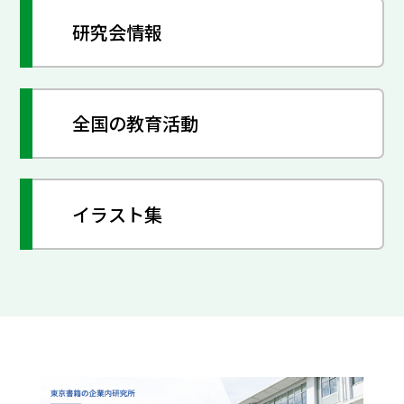
研究会情報
全国の教育活動
イラスト集