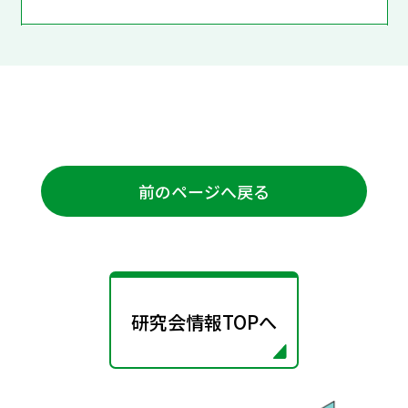
前のページへ戻る
研究会情報TOPへ