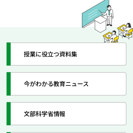
授業に役立つ資料集
今がわかる教育ニュース
文部科学省情報