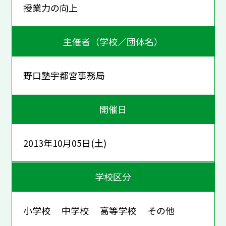
授業力の向上
主催者（学校／団体名）
野口塾宇都宮事務局
開催日
2013年10月05日(土)
学校区分
小学校 中学校 高等学校 その他