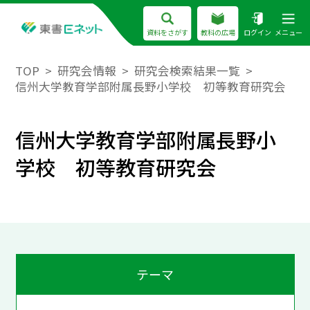
資料をさがす
教科の広場
ログイン
メニュー
TOP
研究会情報
研究会検索結果一覧
信州大学教育学部附属長野小学校 初等教育研究会
信州大学教育学部附属長野小
学校 初等教育研究会
テーマ