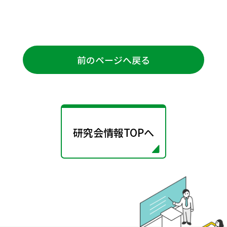
前のページへ戻る
研究会情報TOPへ