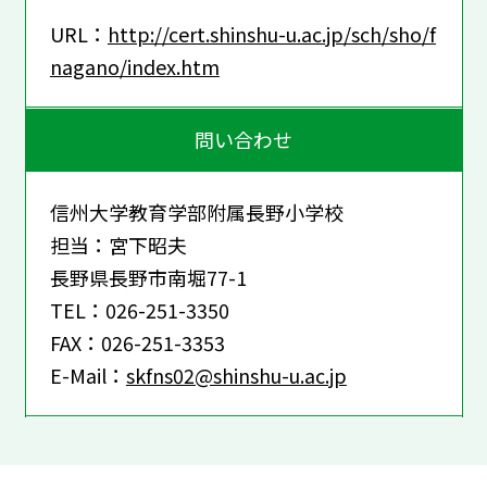
URL：
http://cert.shinshu-u.ac.jp/sch/sho/f
nagano/index.htm
問い合わせ
信州大学教育学部附属長野小学校
担当：宮下昭夫
長野県長野市南堀77-1
TEL：026-251-3350
FAX：026-251-3353
E-Mail：
skfns02@shinshu-u.ac.jp