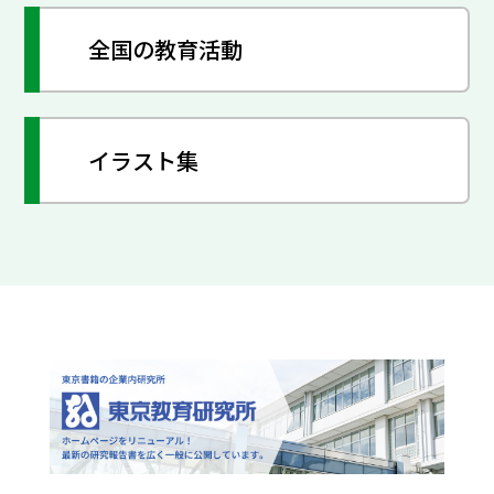
全国の教育活動
イラスト集