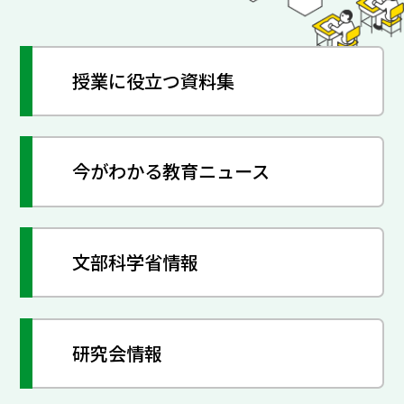
授業に役立つ資料集
今がわかる教育ニュース
文部科学省情報
研究会情報