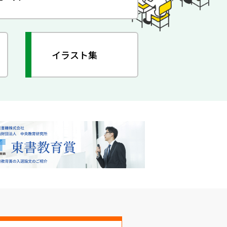
イラスト集