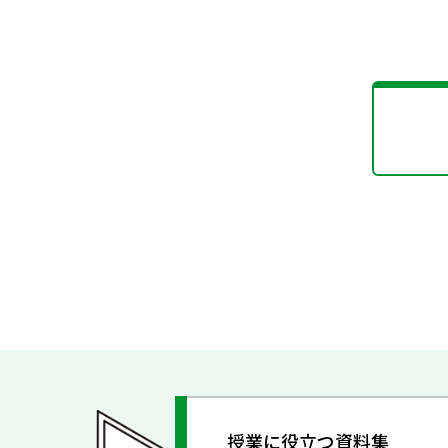
授業に役立つ資料集