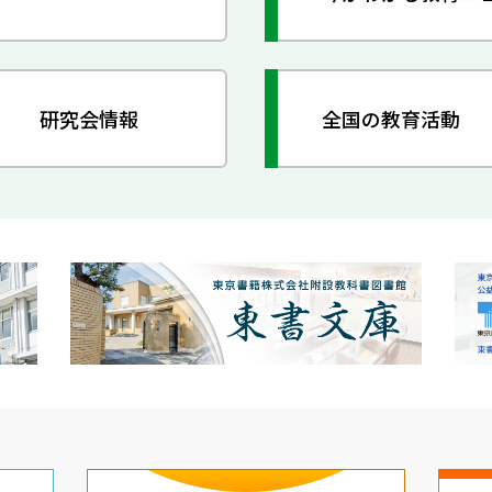
研究会情報
全国の教育活動