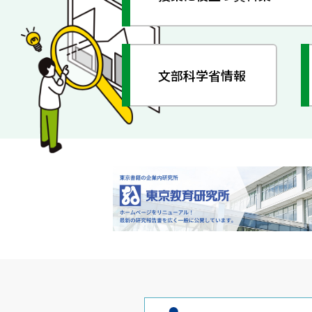
文部科学省情報