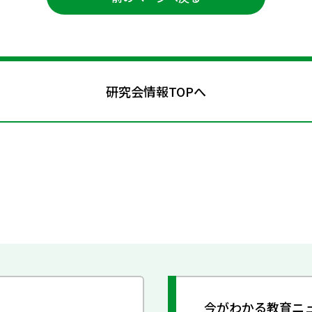
研究会情報TOPへ
今がわかる教育ニ