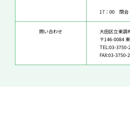
17：00 閉
問い合わせ
大田区立東調
〒146-008
TEL:03-3750-
FAX:03-3750-