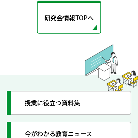
研究会情報TOPへ
授業に役立つ資料集
今がわかる教育ニュース