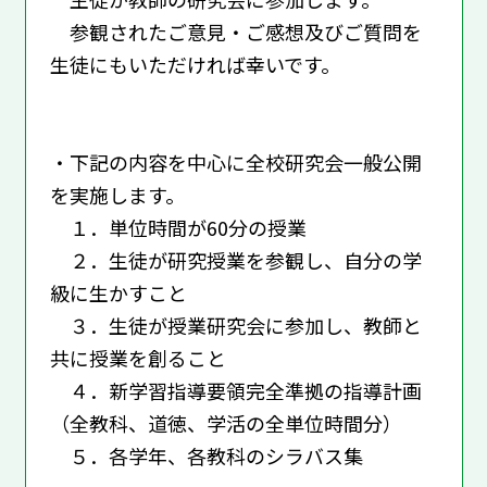
参観されたご意見・ご感想及びご質問を
生徒にもいただければ幸いです。
・下記の内容を中心に全校研究会一般公開
を実施します。
１．単位時間が60分の授業
２．生徒が研究授業を参観し、自分の学
級に生かすこと
３．生徒が授業研究会に参加し、教師と
共に授業を創ること
４．新学習指導要領完全準拠の指導計画
（全教科、道徳、学活の全単位時間分）
５．各学年、各教科のシラバス集