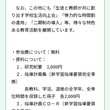
なお、この他にも「生徒と教師が共に創
り出す学校生活向上会」「弾力的な時間割
の運用」「二期制の導入」等、様々な特色
ある教育活動を展開しています。
・参加費について：無料
・資料について：
１．研究紀要 1,000円
２．指導計画集〔新学習指導要領完全準
拠〕
各教科、学活、道徳の全学年、全単
位時間を収録した冊子 各2,000円
３．指導計画ＣＤ－Ｒ〔新学習指導要領