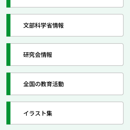
文部科学省情報
研究会情報
全国の教育活動
イラスト集