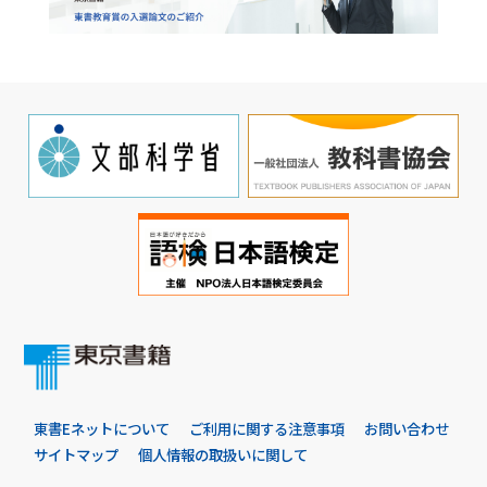
東書Eネットについて
ご利用に関する注意事項
お問い合わせ
サイトマップ
個人情報の取扱いに関して