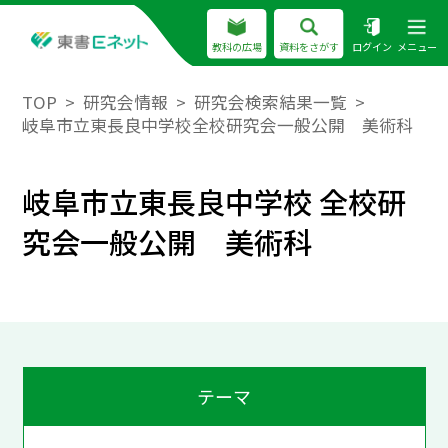
教科の広場
資料をさがす
ログイン
メニュー
TOP
研究会情報
研究会検索結果一覧
岐阜市立東長良中学校全校研究会一般公開 美術科
岐阜市立東長良中学校 全校研
究会一般公開 美術科
テーマ