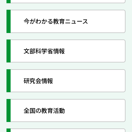
今がわかる教育ニュース
文部科学省情報
研究会情報
全国の教育活動