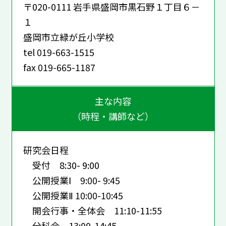
〒020-0111 岩手県盛岡市黒石野１丁目６－
１
盛岡市立緑が丘小学校
tel 019-663-1515
fax 019-665-1187
主な内容
（時程・講師など）
研究会日程
受付 8:30- 9:00
公開授業Ⅰ 9:00- 9:45
公開授業Ⅱ 10:00-10:45
開会行事・全体会 11:10-11:55
分科会 13:00-14:45