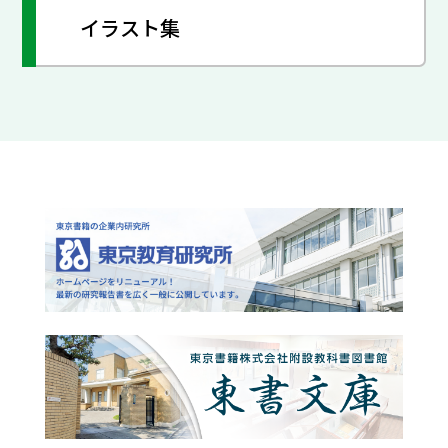
イラスト集