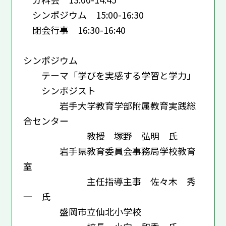
シンポジウム 15:00-16:30
閉会行事 16:30-16:40
シンポジウム
テーマ「学びを実感する学習と学力」
シンポジスト
岩手大学教育学部附属教育実践総
合センター
教授 塚野 弘明 氏
岩手県教育委員会事務局学校教育
室
主任指導主事 佐々木 秀
一 氏
盛岡市立仙北小学校