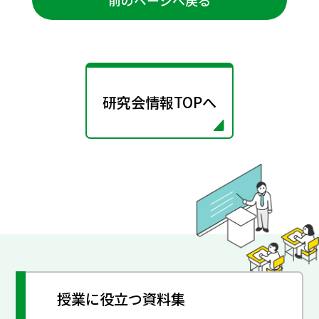
研究会情報TOPへ
授業に役立つ資料集