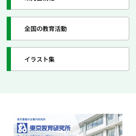
全国の教育活動
イラスト集