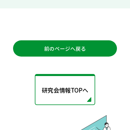
前のページへ戻る
研究会情報TOPへ