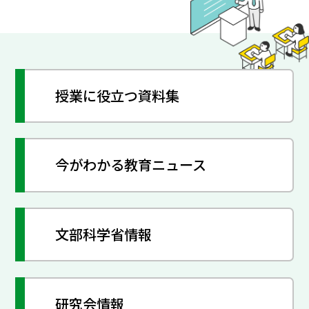
授業に役立つ資料集
今がわかる教育ニュース
文部科学省情報
研究会情報