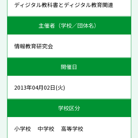
ディジタル教科書とディジタル教育関連
主催者（学校／団体名）
情報教育研究会
開催日
2013年04月02日(火)
学校区分
小学校 中学校 高等学校