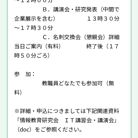
Ｂ．講演会・研究発表（中間で
企業展示を含む） １３時３０分
～１７時３０分
Ｃ．名刺交換会（懇親会）詳細
当日ご案内（有料） 終了後（１７
時５０分ごろ）
参 加：
教職員どなたでも参加可（無
料）
※詳細・申込につきましては下記関連資料
「情報教育研究会 ＩＴ講習会・講演会」
（doc）をご参照ください。