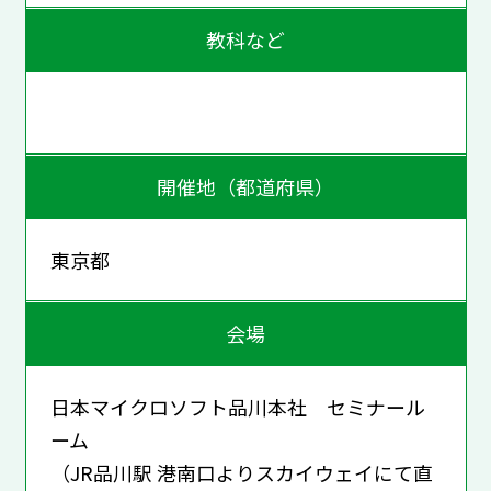
教科など
開催地（都道府県）
東京都
会場
日本マイクロソフト品川本社 セミナール
ーム
（JR品川駅 港南口よりスカイウェイにて直