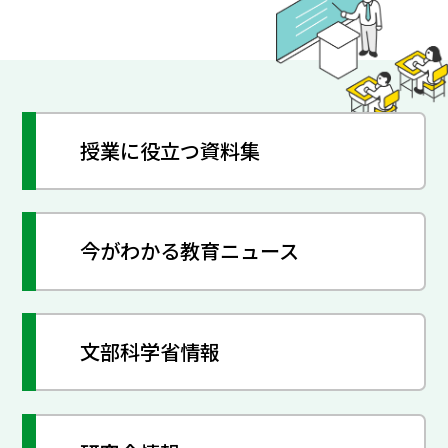
授業に役立つ資料集
今がわかる教育ニュース
文部科学省情報