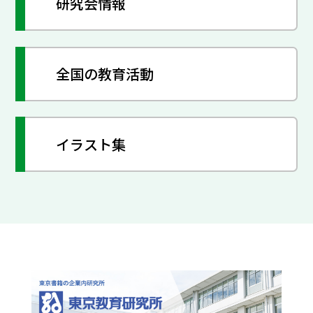
研究会情報
全国の教育活動
イラスト集