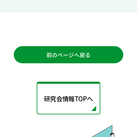
前のページへ戻る
研究会情報TOPへ