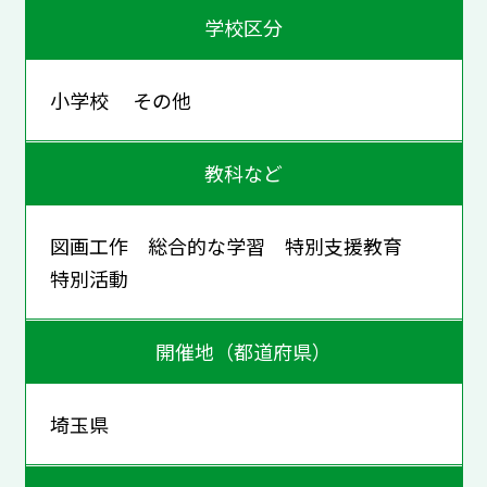
学校区分
小学校 その他
教科など
図画工作 総合的な学習 特別支援教育
特別活動
開催地（都道府県）
埼玉県