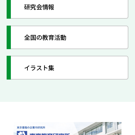
研究会情報
全国の教育活動
イラスト集