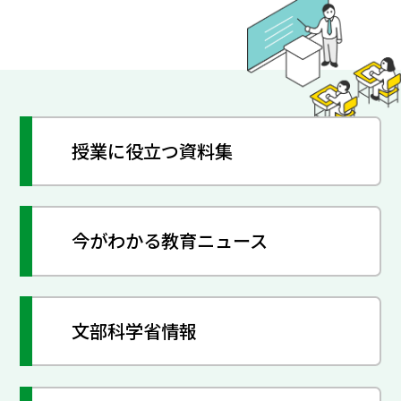
授業に役立つ資料集
今がわかる教育ニュース
文部科学省情報