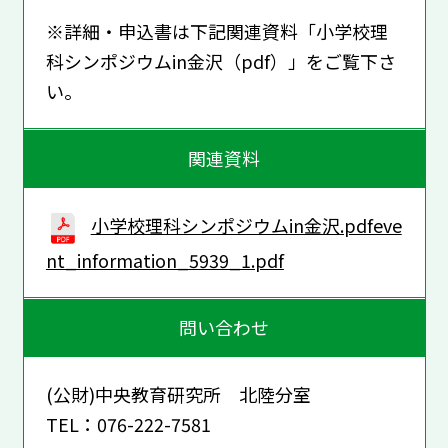
※詳細・申込書は下記関連資料「小学校理
科シンポジウムin金沢（pdf）」をご覧下さ
い。
関連資料
小学校理科シンポジウムin金沢.pdfeve
nt_information_5939_1.pdf
問い合わせ
(公財)中央教育研究所 北陸分室
TEL：076-222-7581