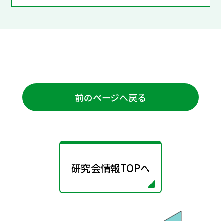
前のページへ戻る
研究会情報TOPへ