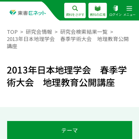
資料をさがす
教科の広場
ログイン
メニュー
TOP
研究会情報
研究会検索結果一覧
2013年日本地理学会 春季学術大会 地理教育公開
講座
2013年日本地理学会 春季学
術大会 地理教育公開講座
テーマ