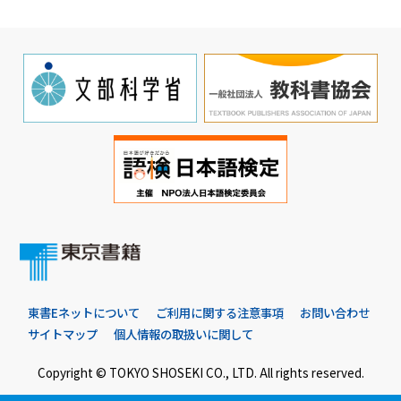
東書Eネットについて
ご利用に関する注意事項
お問い合わせ
サイトマップ
個人情報の取扱いに関して
Copyright © TOKYO SHOSEKI CO., LTD. All rights reserved.