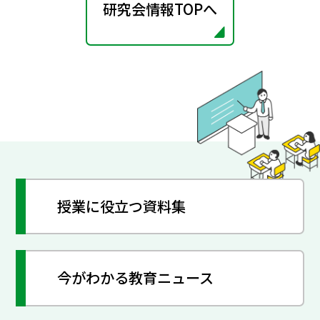
研究会情報TOPへ
授業に役立つ資料集
今がわかる教育ニュース