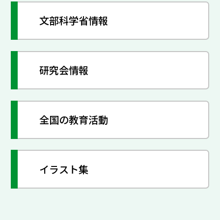
文部科学省情報
研究会情報
全国の教育活動
イラスト集