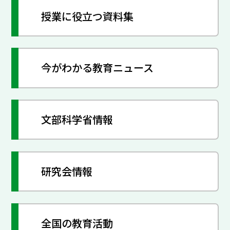
授業に役立つ資料集
今がわかる教育ニュース
文部科学省情報
研究会情報
全国の教育活動