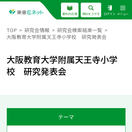
教科の広場
資料をさがす
ログイン
メニュー
TOP
研究会情報
研究会検索結果一覧
大阪教育大学附属天王寺小学校 研究発表会
大阪教育大学附属天王寺小学
校 研究発表会
テーマ