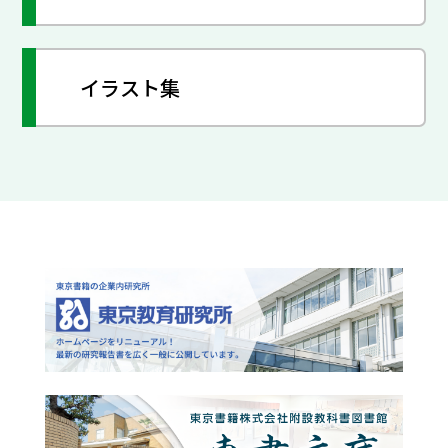
イラスト集