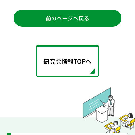
前のページへ戻る
研究会情報TOPへ