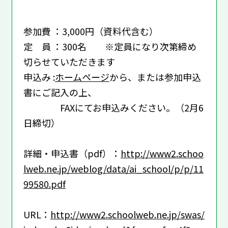
参加費 ：3,000円（資料代含む）
定 員 ：300名 ※定員になり次第締め
切らせていただきます
申込み :
ホームページ
から、または参加申込
書にご記入の上、
FAXにてお申込みください。（2月6
日締切）
詳細・申込書（pdf）：
http://www2.schoo
lweb.ne.jp/weblog/data/ai_school/p/p/11
99580.pdf
URL：
http://www2.schoolweb.ne.jp/swas/