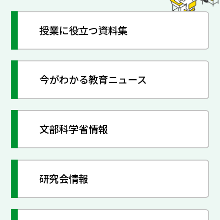
授業に役立つ資料集
今がわかる教育ニュース
文部科学省情報
研究会情報