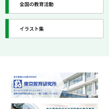
全国の教育活動
イラスト集