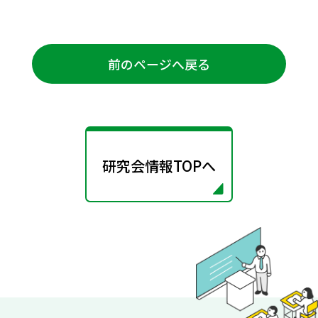
前のページへ戻る
研究会情報TOPへ