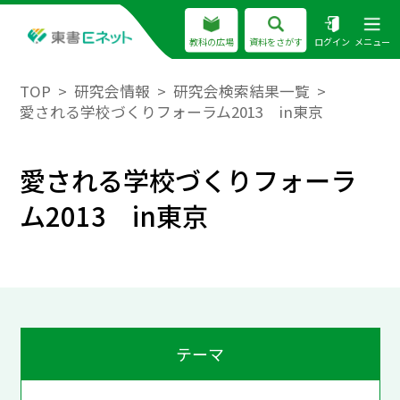
教科の広場
資料をさがす
ログイン
メニュー
TOP
研究会情報
研究会検索結果一覧
愛される学校づくりフォーラム2013 in東京
愛される学校づくりフォーラ
ム2013 in東京
テーマ