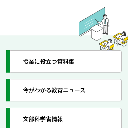
授業に役立つ資料集
今がわかる教育ニュース
文部科学省情報