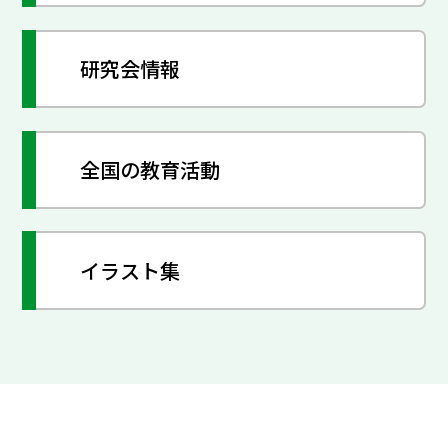
研究会情報
全国の教育活動
イラスト集