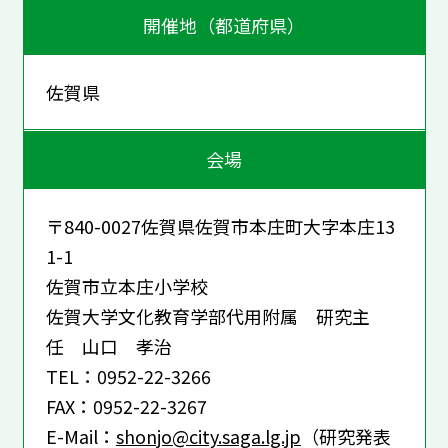
開催地（都道府県）
佐賀県
会場
〒840-0027佐賀県佐賀市本庄町大字本庄13
1-1
佐賀市立本庄小学校
佐賀大学文化教育学部代用附属 研究主
任 山口 孝治
TEL：0952-22-3266
FAX：0952-22-3267
E-Mail：
shonjo@city.saga.lg.jp
（研究発表