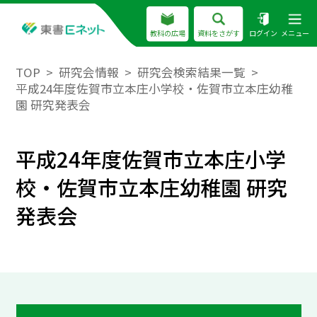
教科の広場
資料をさがす
ログイン
メニュー
TOP
研究会情報
研究会検索結果一覧
平成24年度佐賀市立本庄小学校・佐賀市立本庄幼稚
園 研究発表会
平成24年度佐賀市立本庄小学
校・佐賀市立本庄幼稚園 研究
発表会