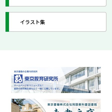
イラスト集