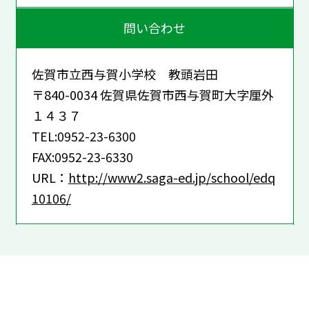
問い合わせ
佐賀市立西与賀小学校 教頭岩田
〒840-0034 佐賀県佐賀市西与賀町大字厘外
１４３７
TEL:0952-23-6300
FAX:0952-23-6330
URL：
http://www2.saga-ed.jp/school/edq
10106/