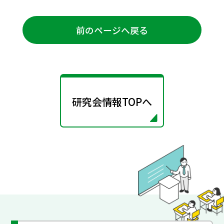
前のページへ戻る
研究会情報TOPへ