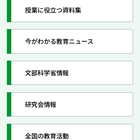
授業に役立つ資料集
今がわかる教育ニュース
文部科学省情報
研究会情報
全国の教育活動