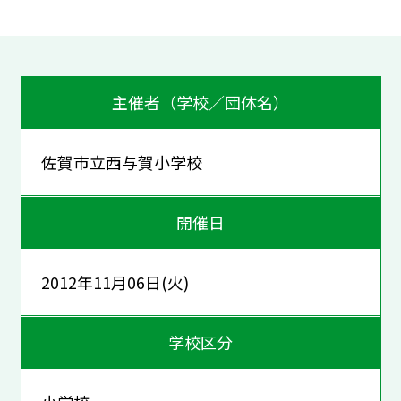
主催者（学校／団体名）
佐賀市立西与賀小学校
開催日
2012年11月06日(火)
学校区分