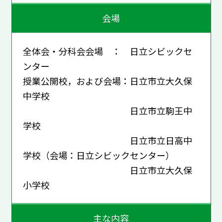
会場
全体会・分科会会場 ： 日立シビックセ
ンター
授業公開校，および会場：日立市立大久保
中学校
日立市立駒王中
学校
日立市立日高中
学校（会場：日立シビックセンター）
日立市立大久保
小学校
主な内容