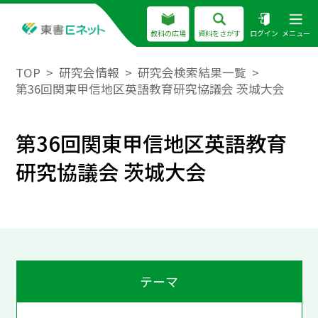
教科の広場
資料をさがす
ログイン
メニュー
TOP
研究会情報
研究会検索結果一覧
第36回関東甲信地区英語教育研究協議会 茨城大会
第36回関東甲信地区英語教育
研究協議会 茨城大会
テーマ