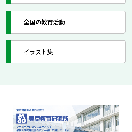
全国の教育活動
イラスト集