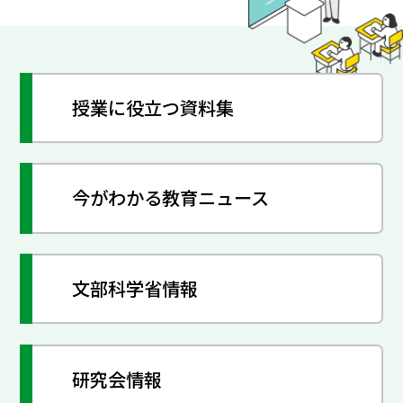
授業に役立つ資料集
今がわかる教育ニュース
文部科学省情報
研究会情報