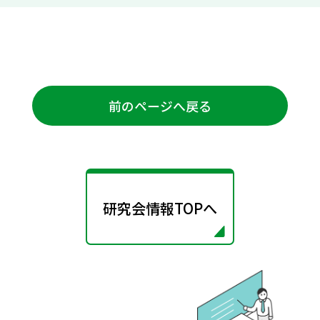
前のページへ戻る
研究会情報TOPへ