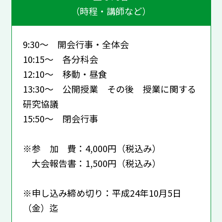
（時程・講師など）
9:30～ 開会行事・全体会
10:15～ 各分科会
12:10～ 移動・昼食
13:30～ 公開授業 その後 授業に関する
研究協議
15:50～ 閉会行事
※参 加 費：4,000円（税込み）
大会報告書：1,500円（税込み）
※申し込み締め切り：平成24年10月5日
（金）迄