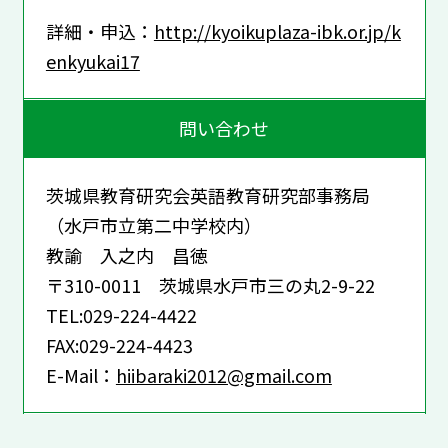
詳細・申込：
http://kyoikuplaza-ibk.or.jp/k
enkyukai17
問い合わせ
茨城県教育研究会英語教育研究部事務局
（水戸市立第二中学校内）
教諭 入之内 昌徳
〒310-0011 茨城県水戸市三の丸2-9-22
TEL:029-224-4422
FAX:029-224-4423
E-Mail：
hiibaraki2012@gmail.com