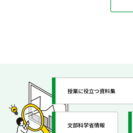
授業に役立つ資料集
文部科学省情報