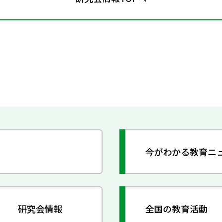
今がわかる教育ニ
研究会情報
全国の教育活動