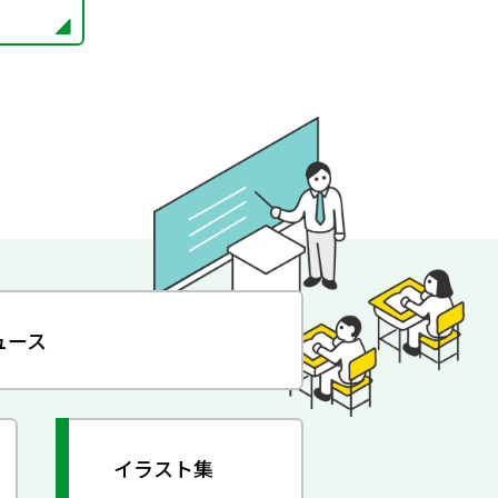
ュース
イラスト集