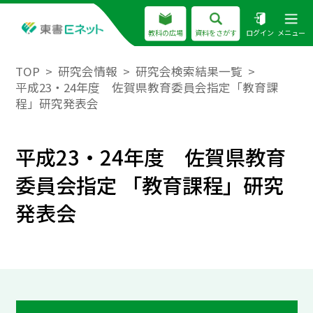
教科の広場
資料をさがす
ログイン
メニュー
TOP
研究会情報
研究会検索結果一覧
平成23・24年度 佐賀県教育委員会指定「教育課
程」研究発表会
平成23・24年度 佐賀県教育
委員会指定 「教育課程」研究
発表会