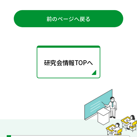
前のページへ戻る
研究会情報TOPへ