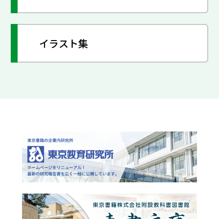
イラスト集