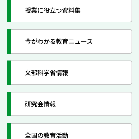
授業に役立つ資料集
今がわかる教育ニュース
文部科学省情報
研究会情報
全国の教育活動