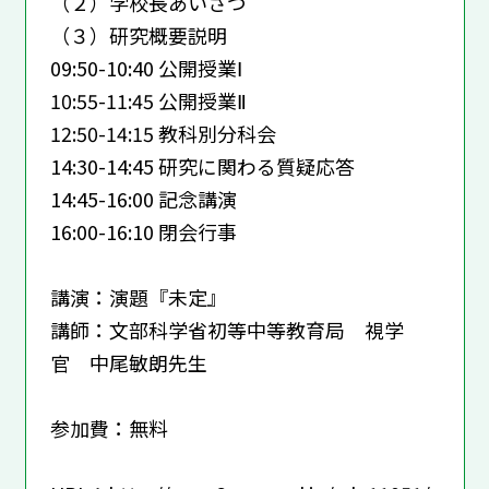
（２）学校長あいさつ
（３）研究概要説明
09:50-10:40 公開授業Ⅰ
10:55-11:45 公開授業Ⅱ
12:50-14:15 教科別分科会
14:30-14:45 研究に関わる質疑応答
14:45-16:00 記念講演
16:00-16:10 閉会行事
講演：演題『未定』
講師：文部科学省初等中等教育局 視学
官 中尾敏朗先生
参加費：無料