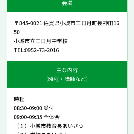
会場
〒845-0021 佐賀県小城市三日月町長神田16
50
小城市立三日月中学校
TEL:0952-73-2016
主な内容
（時程・講師など）
時程
08:30-09:00 受付
09:00-09:35 全体会
（１）小城市教育長あいさつ