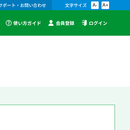
サポート・お問い合わせ
文字サイズ
A-
A+
使い方ガイド
会員登録
ログイン