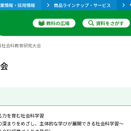
業情報・採用情報
商品ラインナップ・サービス
教科の広場
資料をさがす
県社会科教育研究大会
大会
る力を育む社会科学習
深まりをめざし、主体的な学びが展開できる社会科学習～