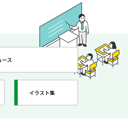
ュース
イラスト集