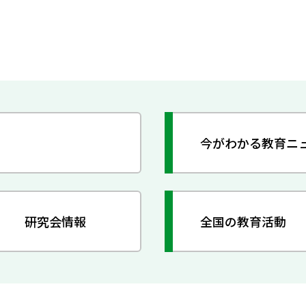
今がわかる教育ニ
研究会情報
全国の教育活動