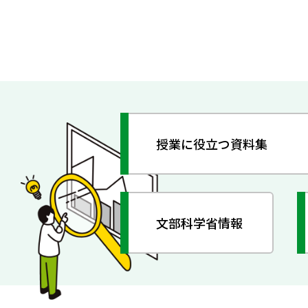
授業に役立つ資料集
文部科学省情報