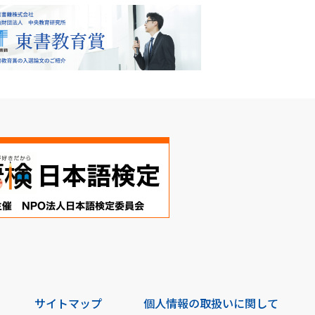
サイトマップ
個人情報の取扱いに関して