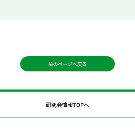
前のページへ戻る
研究会情報TOPへ