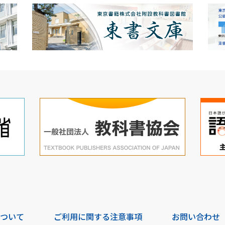
について
ご利用に関する注意事項
お問い合わせ