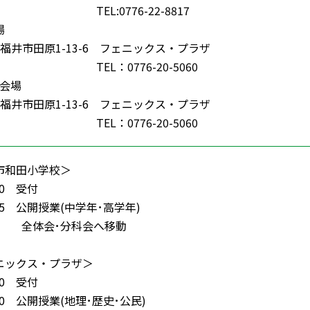
0776-22-8817
場
8 福井市田原1-13-6 フェニックス・プラザ
0776-20-5060
会会場
8 福井市田原1-13-6 フェニックス・プラザ
0776-20-5060
市和田小学校＞
20 受付
:05 公開授業(中学年･高学年)
 全体会･分科会へ移動
ニックス・プラザ＞
40 受付
:30 公開授業(地理･歴史･公民)