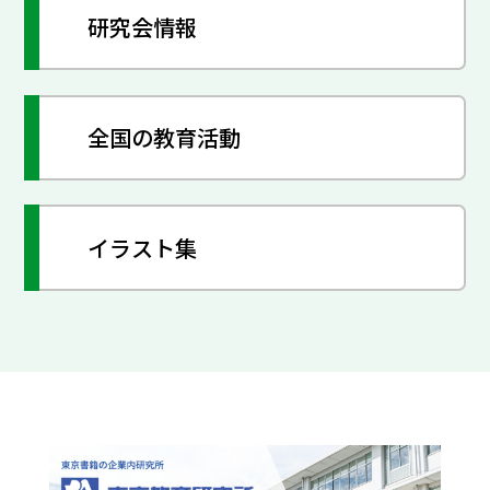
研究会情報
全国の教育活動
イラスト集