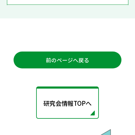
前のページへ戻る
研究会情報TOPへ