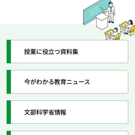
授業に役立つ資料集
今がわかる教育ニュース
文部科学省情報