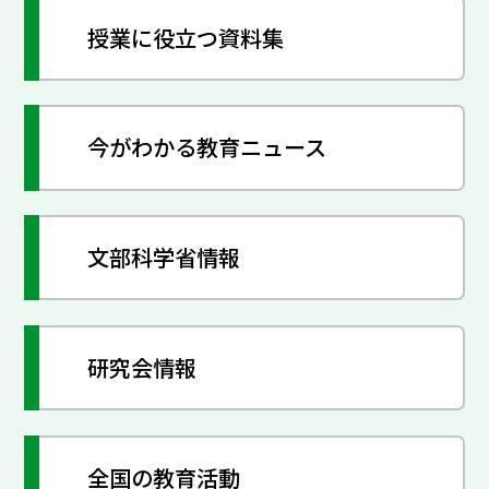
授業に役立つ資料集
今がわかる教育ニュース
文部科学省情報
研究会情報
全国の教育活動