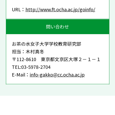
URL：
http://www.ft.ocha.ac.jp/goinfo/
問い合わせ
お茶の水女子大学学校教育研究部
担当：木村真冬
〒112-8610 東京都文京区大塚２－１－１
TEL:03-5978-2704
E-Mail：
info-gakko@cc.ocha.ac.jp