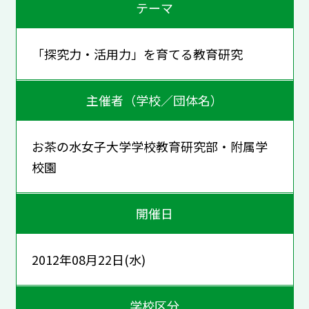
テーマ
「探究力・活用力」を育てる教育研究
主催者（学校／団体名）
お茶の水女子大学学校教育研究部・附属学
校園
開催日
2012年08月22日(水)
学校区分