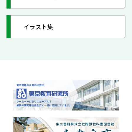
イラスト集