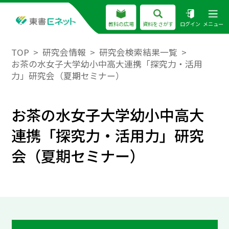
教科の広場
資料をさがす
ログイン
メニュー
TOP
研究会情報
研究会検索結果一覧
お茶の水女子大学幼小中高大連携「探究力・活用
力」研究会（夏期セミナー）
お茶の水女子大学幼小中高大
連携「探究力・活用力」研究
会（夏期セミナー）