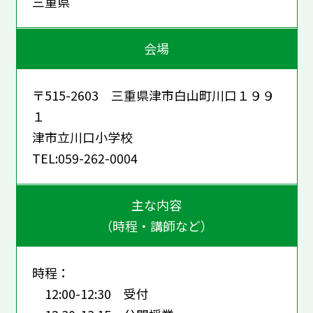
三重県
会場
〒515-2603 三重県津市白山町川口１９９
１
津市立川口小学校
TEL:059-262-0004
主な内容
（時程・講師など）
時程：
12:00-12:30 受付