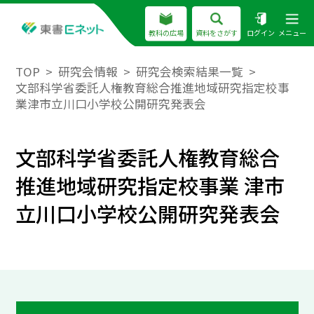
教科の広場
資料をさがす
ログイン
メニュー
TOP
研究会情報
研究会検索結果一覧
文部科学省委託人権教育総合推進地域研究指定校事
業津市立川口小学校公開研究発表会
文部科学省委託人権教育総合
推進地域研究指定校事業 津市
立川口小学校公開研究発表会