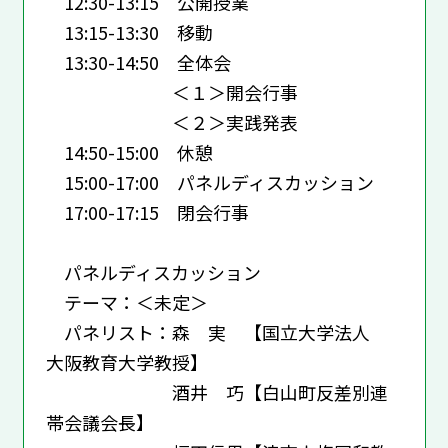
12:30-13:15 公開授業
13:15-13:30 移動
13:30-14:50 全体会
＜１＞開会行事
＜２＞実践発表
14:50-15:00 休憩
15:00-17:00 パネルディスカッション
17:00-17:15 閉会行事
パネルディスカッション
テーマ：＜未定＞
パネリスト：森 実 【国立大学法人
大阪教育大学教授】
酒井 巧【白山町反差別連
帯会議会長】