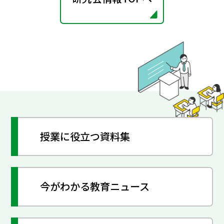
授業に役立つ資料集
今がわかる教育ニュース