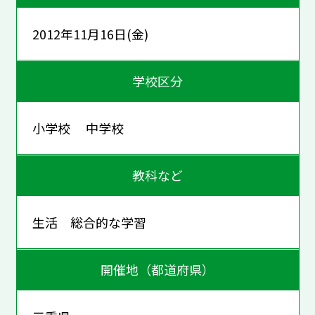
2012年11月16日(金)
学校区分
小学校 中学校
教科など
生活 総合的な学習
開催地（都道府県）