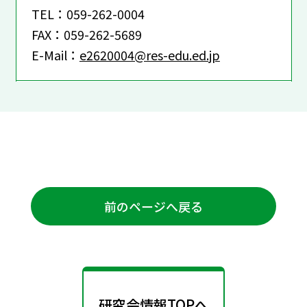
TEL：059-262-0004
FAX：059-262-5689
E-Mail：
e2620004@res-edu.ed.jp
前のページへ戻る
研究会情報TOPへ