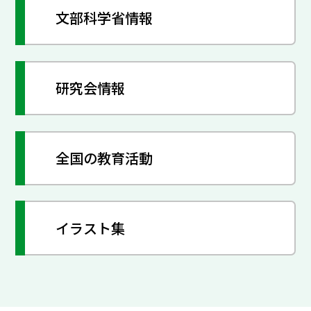
文部科学省情報
研究会情報
全国の教育活動
イラスト集